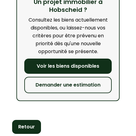
Un projet immobilier à
Hobscheid ?
Consultez les biens actuellement
disponibles, ou laissez-nous vos
critères pour être prévenu en
priorité dès qu'une nouvelle
opportunité se présente.
Voir les biens disponibles
Demander une estimation
Retour