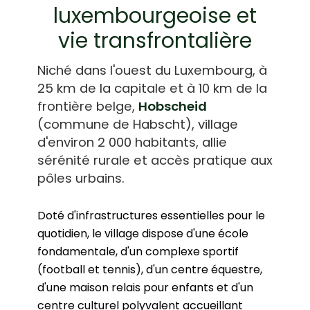
luxembourgeoise et
vie transfrontalière
Niché dans l'ouest du Luxembourg, à
25 km de la capitale et à 10 km de la
frontière belge,
Hobscheid
(commune de Habscht), village
d'environ 2 000 habitants, allie
sérénité rurale et accès pratique aux
pôles urbains.
Doté d'infrastructures essentielles pour le
quotidien, le village dispose d'une école
fondamentale, d'un complexe sportif
(football et tennis), d'un centre équestre,
d'une maison relais pour enfants et d'un
centre culturel polyvalent accueillant