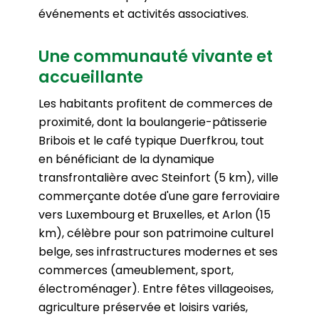
événements et activités associatives.
Une communauté vivante et
accueillante
Les habitants profitent de commerces de
proximité, dont la boulangerie-pâtisserie
Bribois et le café typique Duerfkrou, tout
en bénéficiant de la dynamique
transfrontalière avec Steinfort (5 km), ville
commerçante dotée d'une gare ferroviaire
vers Luxembourg et Bruxelles, et Arlon (15
km), célèbre pour son patrimoine culturel
belge, ses infrastructures modernes et ses
commerces (ameublement, sport,
électroménager). Entre fêtes villageoises,
agriculture préservée et loisirs variés,