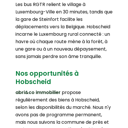
Les bus RGTR relient le village à
Luxembourg-Ville en 30 minutes, tandis que
la gare de Steinfort facilite les
déplacements vers la Belgique. Hobscheid
incarne le Luxembourg rural connecté : un
havre où chaque route mène à la forêt, à
une gare ou à un nouveau dépaysement,
sans jamais perdre son âme tranquille.
Nos opportunités à
Hobscheid
abri&co immobilier
propose
régulièrement des biens à Hobscheid,
selon les disponibilités du marché. Nous n'y
avons pas de programme permanent,
mais nous suivons la commune de près et