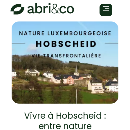
Vivre à Hobscheid :
entre nature