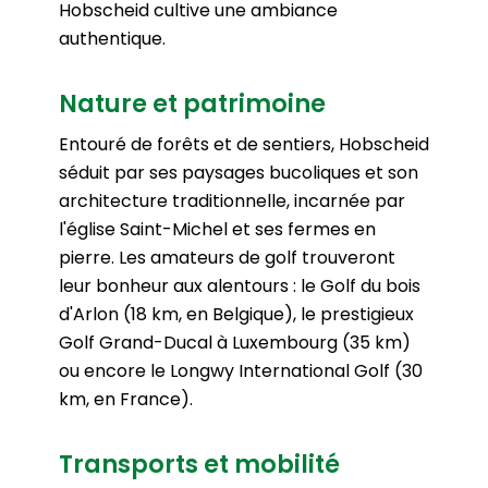
Hobscheid cultive une ambiance
authentique.
Nature et patrimoine
Entouré de forêts et de sentiers, Hobscheid
séduit par ses paysages bucoliques et son
architecture traditionnelle, incarnée par
l'église Saint-Michel et ses fermes en
pierre. Les amateurs de golf trouveront
leur bonheur aux alentours : le Golf du bois
d'Arlon (18 km, en Belgique), le prestigieux
Golf Grand-Ducal à Luxembourg (35 km)
ou encore le Longwy International Golf (30
km, en France).
Transports et mobilité