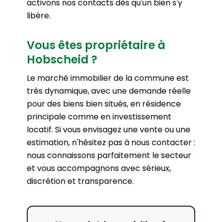
activons nos contacts dès qu'un bien s'y
libère.
Vous êtes propriétaire à
Hobscheid ?
Le marché immobilier de la commune est
très dynamique, avec une demande réelle
pour des biens bien situés, en résidence
principale comme en investissement
locatif. Si vous envisagez une vente ou une
estimation, n'hésitez pas à nous contacter :
nous connaissons parfaitement le secteur
et vous accompagnons avec sérieux,
discrétion et transparence.