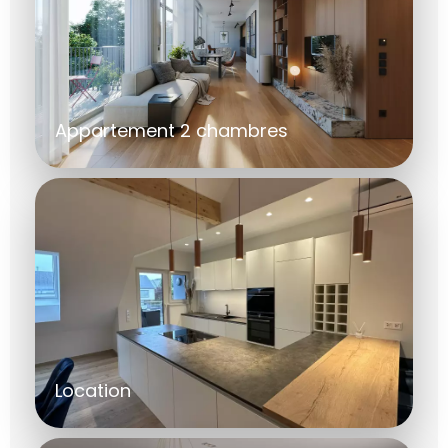
Appartement 2 chambres
Location