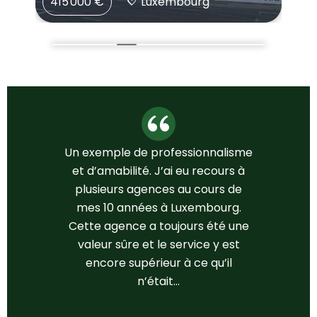
824 300 €
Luxembourg
Un exemple de professionnalisme
et d’amabilité. J’ai eu recours à
plusieurs agences au cours de
mes 10 années à Luxembourg.
Cette agence a toujours été une
valeur sûre et le service y est
encore supérieur à ce qu’il
n’était…