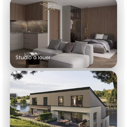
Studio à louer