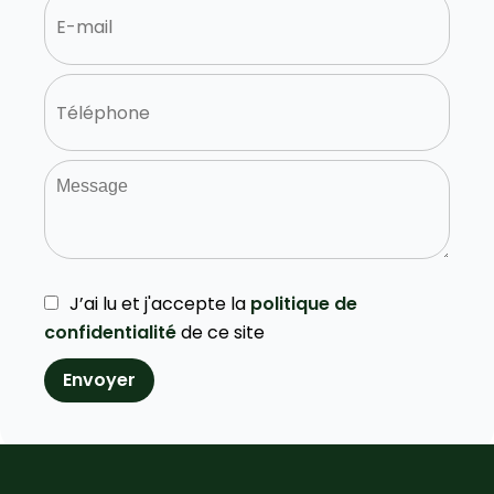
J’ai lu et j'accepte la
politique de
confidentialité
de ce site
Envoyer