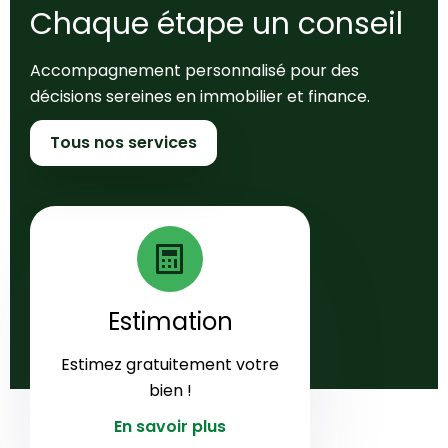
Chaque étape un conseil
Accompagnement personnalisé pour des
décisions sereines en immobilier et finance.
Tous nos services
Estimation
Estimez gratuitement votre
bien !
En savoir plus