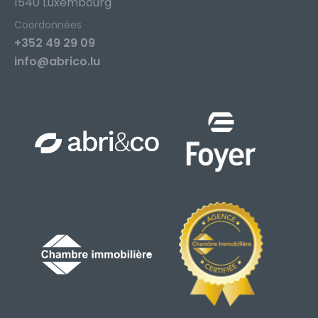
1540 Luxembourg
Coordonnées
+352 49 29 09
info@abrico.lu