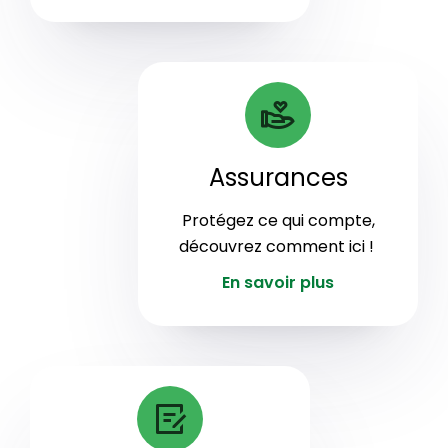
Assurances
Protégez ce qui compte,
découvrez comment ici !
En savoir plus