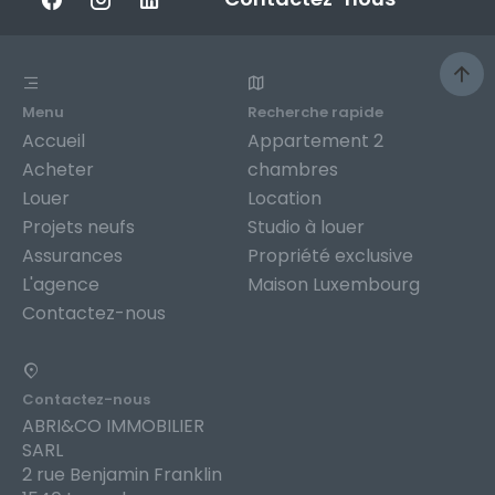
Menu
Recherche rapide
Accueil
Appartement 2
Acheter
chambres
Louer
Location
Projets neufs
Studio à louer
Assurances
Propriété exclusive
L'agence
Maison Luxembourg
Contactez-nous
Contactez-nous
ABRI&CO IMMOBILIER
SARL
2 rue Benjamin Franklin