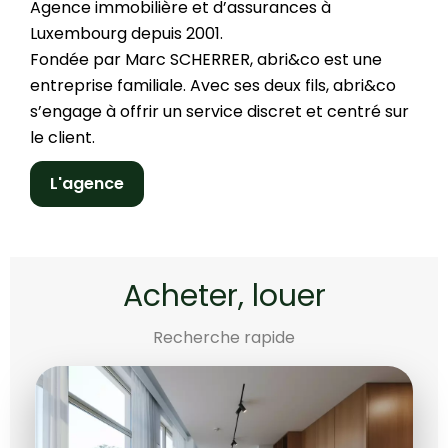
Agence immobilière et d’assurances à
Luxembourg depuis 2001.
Fondée par Marc SCHERRER, abri&co est une
entreprise familiale. Avec ses deux fils, abri&co
s’engage à offrir un service discret et centré sur
le client.
L'agence
Acheter, louer
Recherche rapide