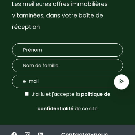
Les meilleures offres immobilières
vitaminées, dans votre boîte de
réception
J’ai lu et j'accepte la
politique de
confidentialité
de ce site
Contactez-nous