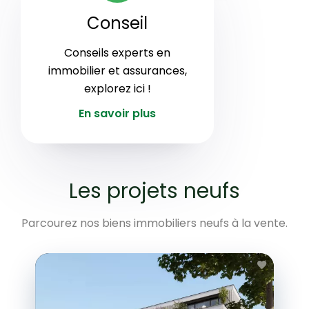
Conseil
Conseils experts en
immobilier et assurances,
explorez ici !
En savoir plus
Les projets neufs
Parcourez nos biens immobiliers neufs à la vente.