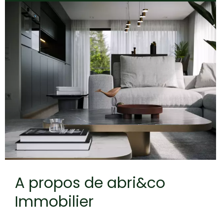
A propos de abri&co
Immobilier