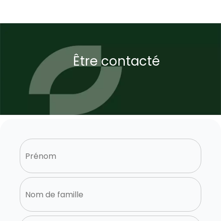
Être contacté