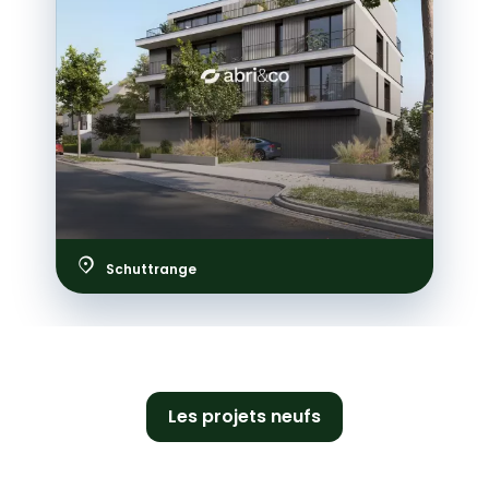
Luxembourg
Les projets neufs