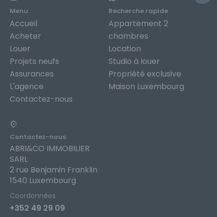
Menu
Recherche rapide
Accueil
Appartement 2
Acheter
chambres
Louer
Location
Projets neufs
Studio à louer
Assurances
Propriété exclusive
L'agence
Maison Luxembourg
Contactez-nous
Contactez-nous
ABRI&CO IMMOBILIER
SARL
2 rue Benjamin Franklin
1540 Luxembourg
Coordonnées
+352 49 29 09