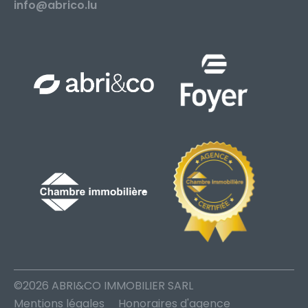
info@abrico.lu
©2026 ABRI&CO IMMOBILIER SARL
Mentions légales
Honoraires d'agence