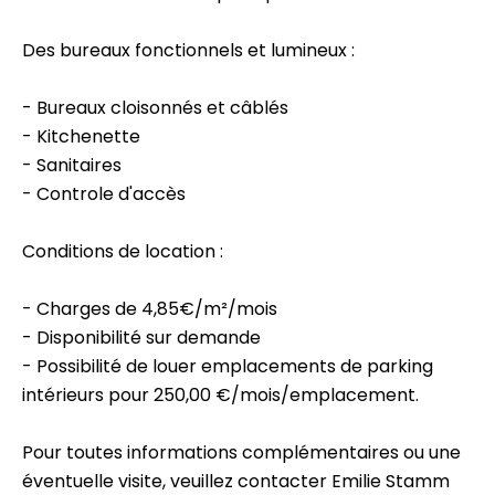
Des bureaux fonctionnels et lumineux :
- Bureaux cloisonnés et câblés
- Kitchenette
- Sanitaires
- Controle d'accès
Conditions de location :
- Charges de 4,85€/m²/mois
- Disponibilité sur demande
- Possibilité de louer emplacements de parking
intérieurs pour 250,00 €/mois/emplacement.
Pour toutes informations complémentaires ou une
éventuelle visite, veuillez contacter Emilie Stamm