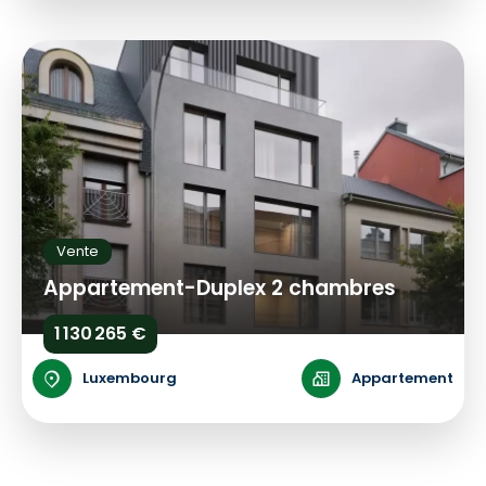
Vente
Appartement-Duplex 2 chambres
1 130 265 €
Luxembourg
Appartement