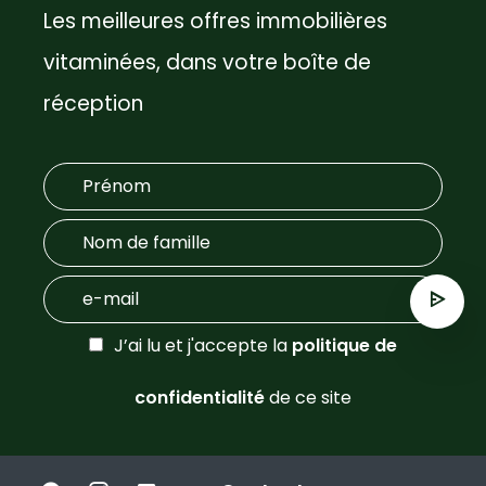
Les meilleures offres immobilières
vitaminées, dans votre boîte de
réception
J’ai lu et j'accepte la
politique de
confidentialité
de ce site