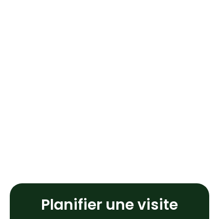
Planifier une visite