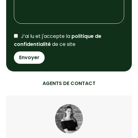
J’ai lu et j'accepte la
politique de
confidentialité
de ce site
Envoyer
AGENTS DE CONTACT