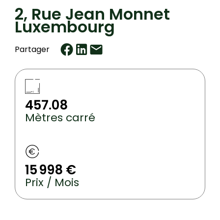
2, Rue Jean Monnet
Luxembourg
Partager
457.08
Mètres carré
15 998 €
Prix / Mois