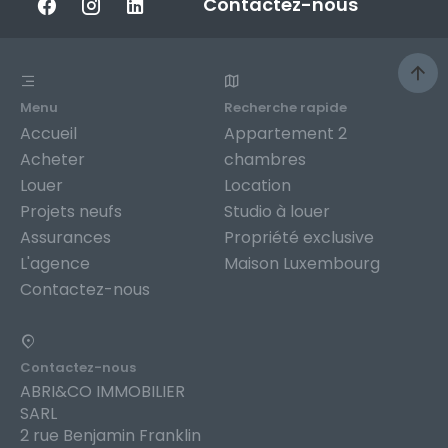
Contactez-nous
Menu
Recherche rapide
Accueil
Appartement 2
Acheter
chambres
Louer
Location
Projets neufs
Studio à louer
Assurances
Propriété exclusive
L'agence
Maison Luxembourg
Contactez-nous
Contactez-nous
ABRI&CO IMMOBILIER
SARL
2 rue Benjamin Franklin