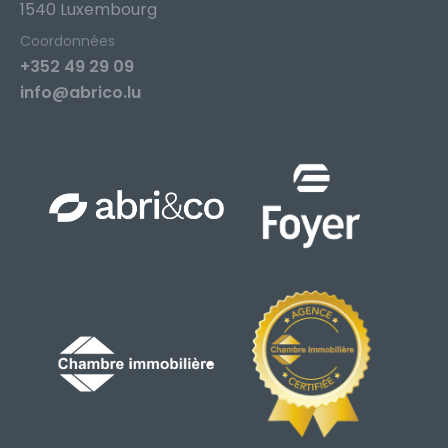
1540 Luxembourg
Coordonnées
+352 49 29 09
info@abrico.lu