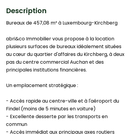
Description
Bureaux de 457,08 m² à Luxembourg-Kirchberg
abri&co Immobilier vous propose à la location
plusieurs surfaces de bureaux idéalement situées
au cœur du quartier d'affaires du Kirchberg, à deux
pas du centre commercial Auchan et des
principales institutions financières.
Un emplacement stratégique :
- Accès rapide au centre-ville et à l'aéroport du
Findel (moins de 5 minutes en voiture)
- Excellente desserte par les transports en
commun
- Accès immédiat aux principaux axes routiers