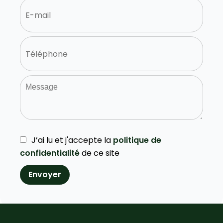
J’ai lu et j'accepte la
politique de
confidentialité
de ce site
Envoyer