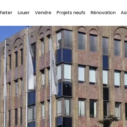
heter
Louer
Vendre
Projets neufs
Rénovation
As