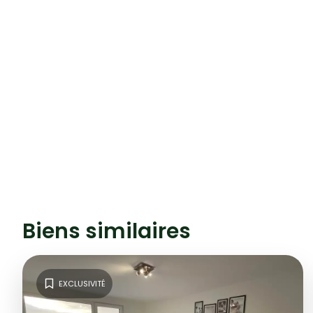
Biens similaires
EXCLUSIVITÉ