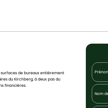
rs surfaces de bureaux entièrement
ires du Kirchberg, à deux pas du
s financières.