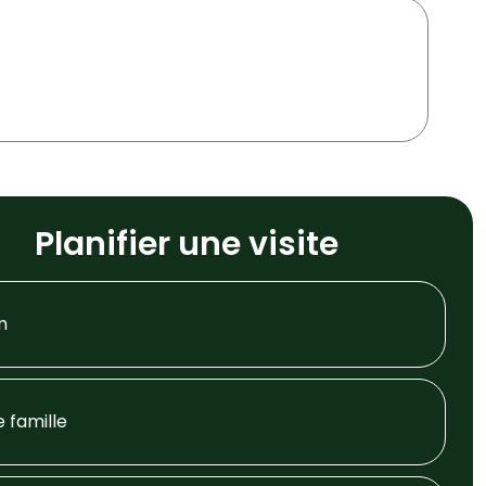
Planifier une visite