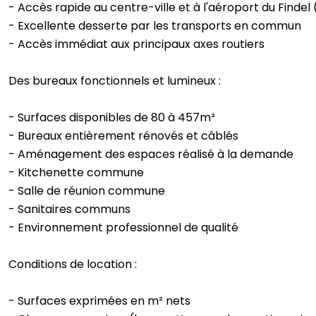
- Accès rapide au centre-ville et à l'aéroport du Findel
- Excellente desserte par les transports en commun
- Accès immédiat aux principaux axes routiers
Des bureaux fonctionnels et lumineux :
- Surfaces disponibles de 80 à 457m²
- Bureaux entièrement rénovés et câblés
- Aménagement des espaces réalisé à la demande
- Kitchenette commune
- Salle de réunion commune
- Sanitaires communs
- Environnement professionnel de qualité
Conditions de location :
- Surfaces exprimées en m² nets