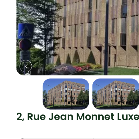
2, Rue Jean Monnet Lu