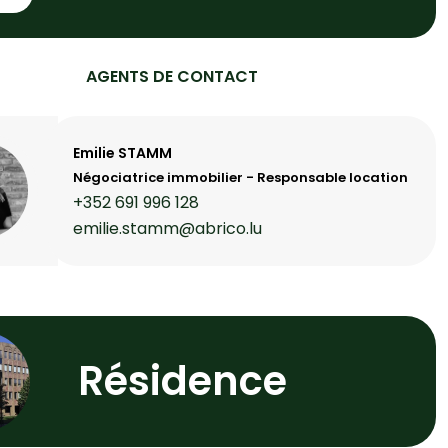
AGENTS DE CONTACT
Emilie STAMM
Négociatrice immobilier - Responsable location
+352 691 996 128
emilie.stamm@abrico.lu
Résidence