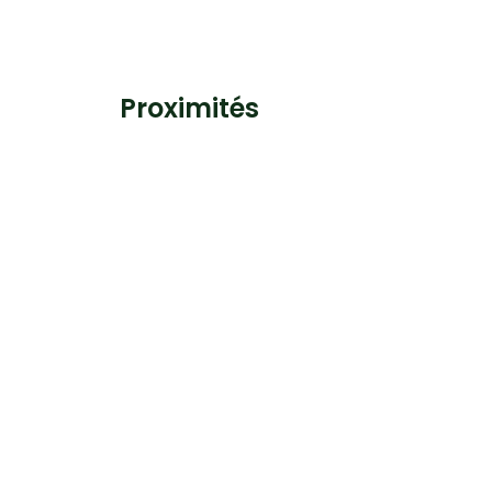
Proximités