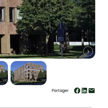
Partager