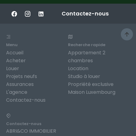
Contactez-nous
Menu
Recherche rapide
Accueil
Appartement 2
Acheter
chambres
Louer
Location
Projets neufs
Studio à louer
Assurances
Propriété exclusive
L'agence
Maison Luxembourg
Contactez-nous
Contactez-nous
ABRI&CO IMMOBILIER