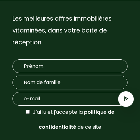
Les meilleures offres immobilières
vitaminées, dans votre boîte de
réception
J’ai lu et j'accepte la
politique de
confidentialité
de ce site