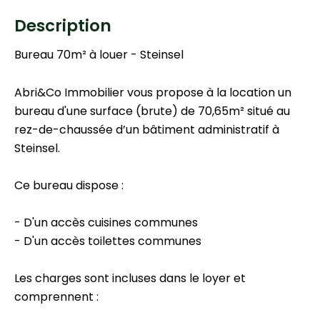
Description
Bureau 70m² à louer - Steinsel
Abri&Co Immobilier vous propose à la location un
bureau d'une surface (brute) de 70,65m² situé au
rez-de-chaussée d’un bâtiment administratif à
Steinsel.
Ce bureau dispose :
- D'un accès cuisines communes
- D'un accès toilettes communes
Les charges sont incluses dans le loyer et
comprennent :