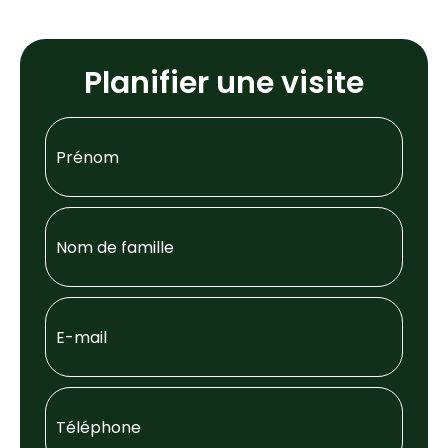
Planifier une visite