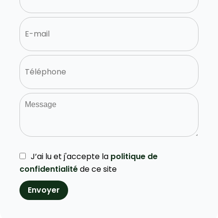
J’ai lu et j'accepte la
politique de
confidentialité
de ce site
Envoyer