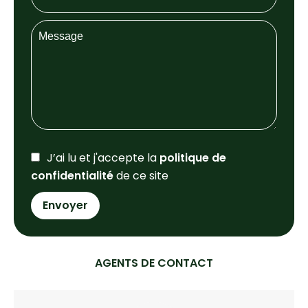
J’ai lu et j'accepte la
politique de
confidentialité
de ce site
Envoyer
AGENTS DE CONTACT