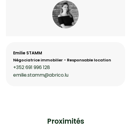
Emilie STAMM
Négociatrice immobilier - Responsable location
+352 691 996 128
emilie.stamm@abrico.lu
Proximités