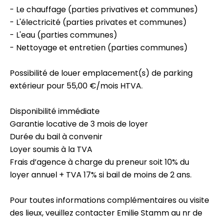
- Le chauffage (parties privatives et communes)
- L'électricité (parties privates et communes)
- L'eau (parties communes)
- Nettoyage et entretien (parties communes)
Possibilité de louer emplacement(s) de parking
extérieur pour 55,00 €/mois HTVA.
Disponibilité immédiate
Garantie locative de 3 mois de loyer
Durée du bail à convenir
Loyer soumis à la TVA
Frais d’agence à charge du preneur soit 10% du
loyer annuel + TVA 17% si bail de moins de 2 ans.
Pour toutes informations complémentaires ou visite
des lieux, veuillez contacter Emilie Stamm au nr de