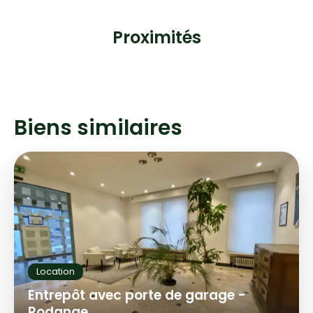
Proximités
Biens similaires
Location
Entrepôt avec porte de garage -
Rodange