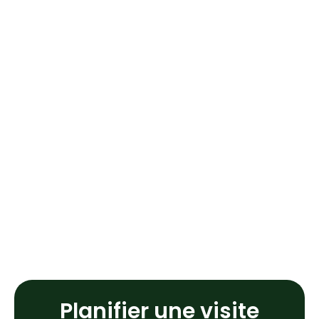
Planifier une visite