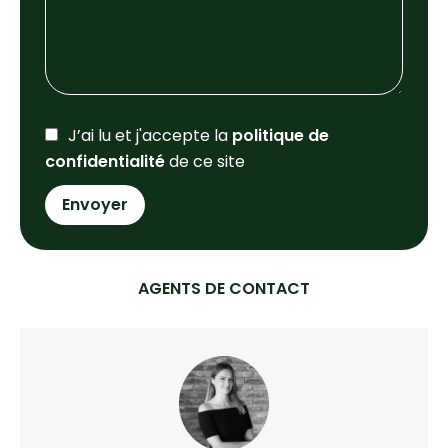
J’ai lu et j'accepte la
politique de
confidentialité
de ce site
Envoyer
AGENTS DE CONTACT