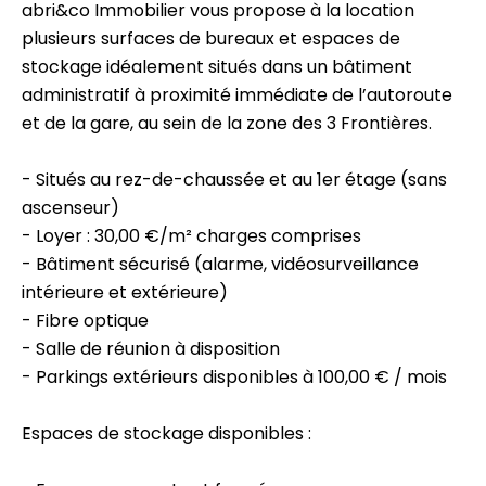
abri&co Immobilier vous propose à la location
plusieurs surfaces de bureaux et espaces de
stockage idéalement situés dans un bâtiment
administratif à proximité immédiate de l’autoroute
et de la gare, au sein de la zone des 3 Frontières.
- Situés au rez-de-chaussée et au 1er étage (sans
ascenseur)
- Loyer : 30,00 €/m² charges comprises
- Bâtiment sécurisé (alarme, vidéosurveillance
intérieure et extérieure)
- Fibre optique
- Salle de réunion à disposition
- Parkings extérieurs disponibles à 100,00 € / mois
Espaces de stockage disponibles :