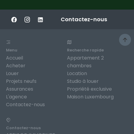
Contactez-nous
Menu
Recherche rapide
Accueil
Appartement 2
Acheter
chambres
Louer
Location
Projets neufs
Studio à louer
Assurances
Propriété exclusive
L'agence
Maison Luxembourg
Contactez-nous
Contactez-nous