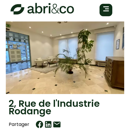
2, Rue de l'Industrie
Rodange
Partager