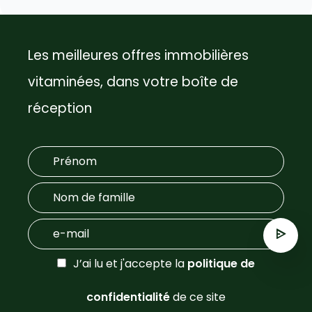
Les meilleures offres immobilières
vitaminées, dans votre boîte de
réception
J’ai lu et j'accepte la
politique de
confidentialité
de ce site