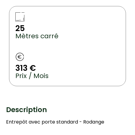
25
Mètres carré
313 €
Prix / Mois
Description
Entrepôt avec porte standard - Rodange