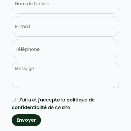
J’ai lu et j'accepte la
politique de
confidentialité
de ce site
Envoyer