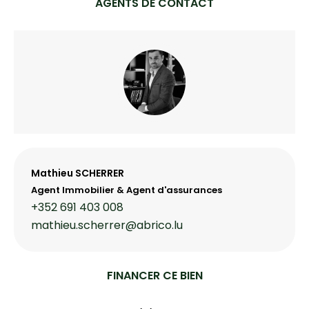
AGENTS DE CONTACT
Mathieu SCHERRER
Agent Immobilier & Agent d'assurances
+352 691 403 008
mathieu.scherrer@abrico.lu
FINANCER CE BIEN