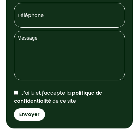
J’ai lu et j'accepte la
politique de
confidentialité
de ce site
Envoyer