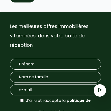
Les meilleures offres immobilières
vitaminées, dans votre boîte de
réception
J’ai lu et j'accepte la
politique de