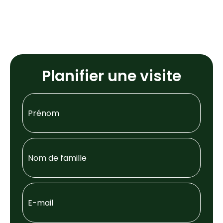
Planifier une visite