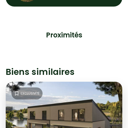
Proximités
Biens similaires
EXCLUSIVITÉ