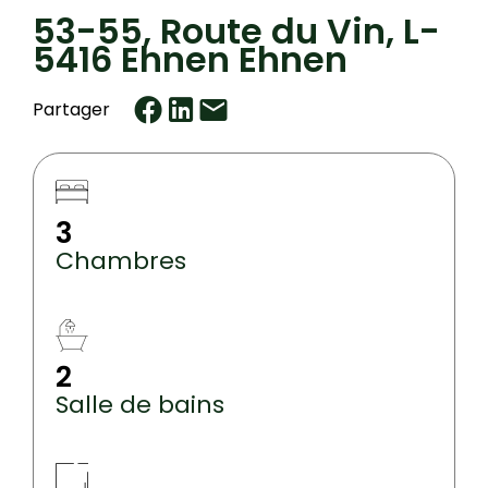
53-55, Route du Vin, L-
5416 Ehnen Ehnen
Partager
3
Chambres
2
Salle de bains