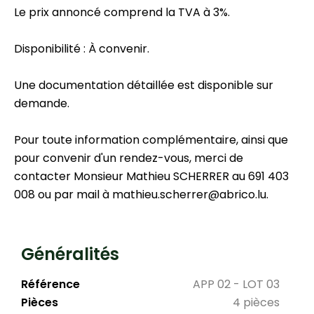
Le prix annoncé comprend la TVA à 3%.
Disponibilité : À convenir.
Une documentation détaillée est disponible sur
demande.
Pour toute information complémentaire, ainsi que
pour convenir d'un rendez-vous, merci de
contacter Monsieur Mathieu SCHERRER au 691 403
008 ou par mail à mathieu.scherrer@abrico.lu.
Généralités
Référence
APP 02 - LOT 03
Pièces
4 pièces