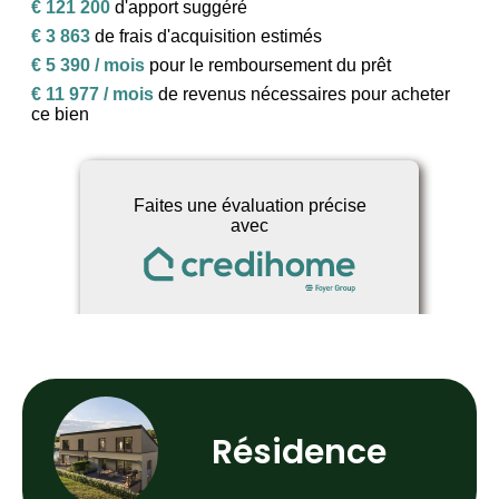
Résidence