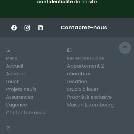
confidentialité
de ce site
Contactez-nous
Menu
Recherche rapide
Accueil
Appartement 2
Acheter
chambres
Louer
Location
Projets neufs
Studio à louer
Assurances
Propriété exclusive
L'agence
Maison Luxembourg
Contactez-nous