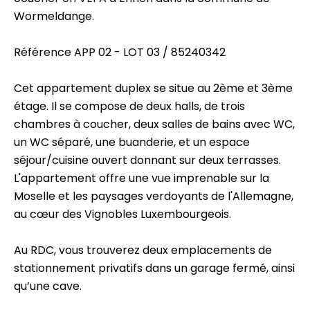
Wormeldange.
Référence APP 02 - LOT 03 / 85240342
Cet appartement duplex se situe au 2ème et 3ème
étage. Il se compose de deux halls, de trois
chambres à coucher, deux salles de bains avec WC,
un WC séparé, une buanderie, et un espace
séjour/cuisine ouvert donnant sur deux terrasses.
L'appartement offre une vue imprenable sur la
Moselle et les paysages verdoyants de l'Allemagne,
au cœur des Vignobles Luxembourgeois.
Au RDC, vous trouverez deux emplacements de
stationnement privatifs dans un garage fermé, ainsi
qu’une cave.