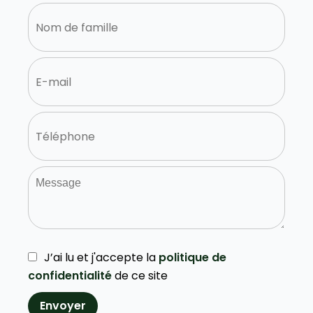
J’ai lu et j'accepte la
politique de
confidentialité
de ce site
Envoyer