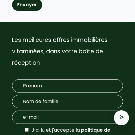
Envoyer
Les meilleures offres immobilières
vitaminées, dans votre boîte de
réception
J’ai lu et j'accepte la
politique de