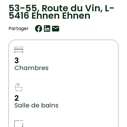
53-55, Route du Vin, L-
5416 Ehnen Ehnen
Partager
3
Chambres
2
Salle de bains