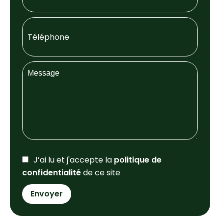
J’ai lu et j'accepte la
politique de
confidentialité
de ce site
Envoyer