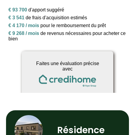
Résidence