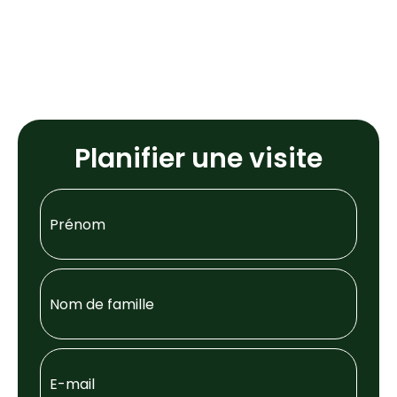
Planifier une visite