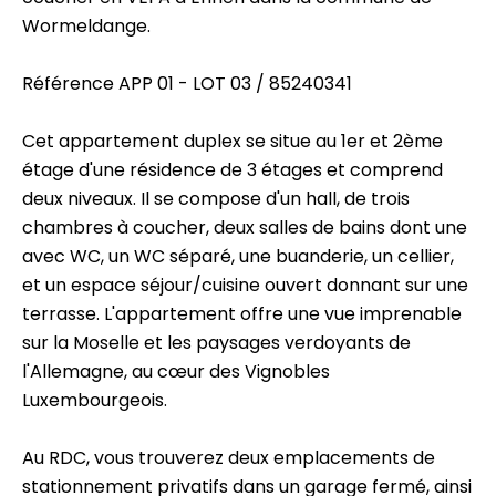
Wormeldange.
Référence APP 01 - LOT 03 / 85240341
Cet appartement duplex se situe au 1er et 2ème
étage d'une résidence de 3 étages et comprend
deux niveaux. Il se compose d'un hall, de trois
chambres à coucher, deux salles de bains dont une
avec WC, un WC séparé, une buanderie, un cellier,
et un espace séjour/cuisine ouvert donnant sur une
terrasse. L'appartement offre une vue imprenable
sur la Moselle et les paysages verdoyants de
l'Allemagne, au cœur des Vignobles
Luxembourgeois.
Au RDC, vous trouverez deux emplacements de
stationnement privatifs dans un garage fermé, ainsi