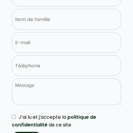
J’ai lu et j'accepte la
politique de
confidentialité
de ce site