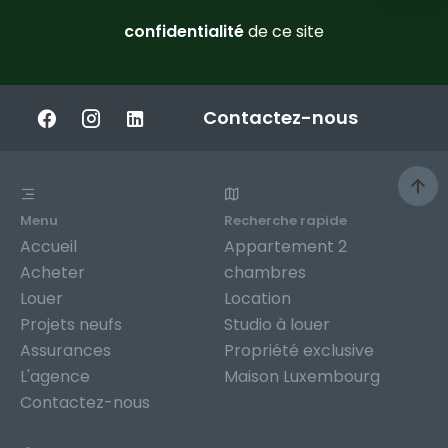
confidentialité
de ce site
Contactez-nous
Menu
Recherche rapide
Accueil
Appartement 2
Acheter
chambres
Louer
Location
Projets neufs
Studio à louer
Assurances
Propriété exclusive
L'agence
Maison Luxembourg
Contactez-nous