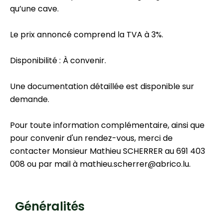
qu’une cave.
Le prix annoncé comprend la TVA à 3%.
Disponibilité : À convenir.
Une documentation détaillée est disponible sur
demande.
Pour toute information complémentaire, ainsi que
pour convenir d'un rendez-vous, merci de
contacter Monsieur Mathieu SCHERRER au 691 403
008 ou par mail à mathieu.scherrer@abrico.lu.
Généralités