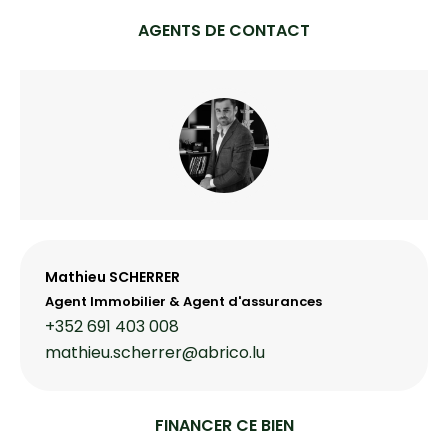
AGENTS DE CONTACT
Mathieu SCHERRER
Agent Immobilier & Agent d'assurances
+352 691 403 008
mathieu.scherrer@abrico.lu
FINANCER CE BIEN