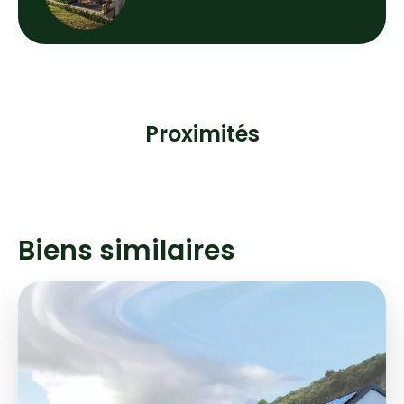
Proximités
Biens similaires