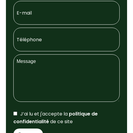
J’ai lu et j'accepte la
politique de
confidentialité
de ce site