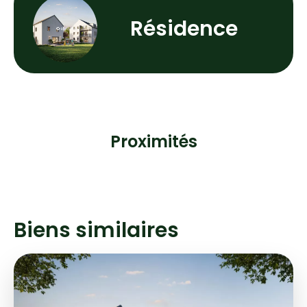
Résidence
Proximités
Biens similaires