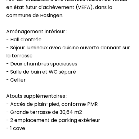
en état futur d’achèvement (VEFA), dans la
commune de Hosingen.
Aménagement intérieur :
- Hall d’entrée
- Séjour lumineux avec cuisine ouverte donnant sur
la terrasse
- Deux chambres spacieuses
- Salle de bain et WC séparé
- Cellier
Atouts supplémentaires :
- Accès de plain-pied, conforme PMR
- Grande terrasse de 30,64 m2
- 2 emplacement de parking extérieur
- 1 cave