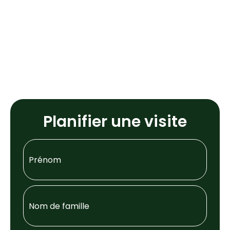
Planifier une visite