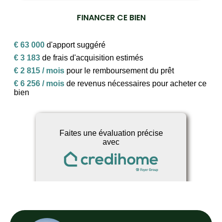
FINANCER CE BIEN