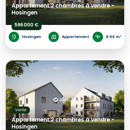
Appartement 2 chambres à vendre -
Hosingen
596 000 €
Hosingen
Appartement
8.94 m²
Vente
Appartement 2 chambres à vendre -
Hosingen