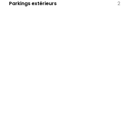
Parkings extérieurs
2