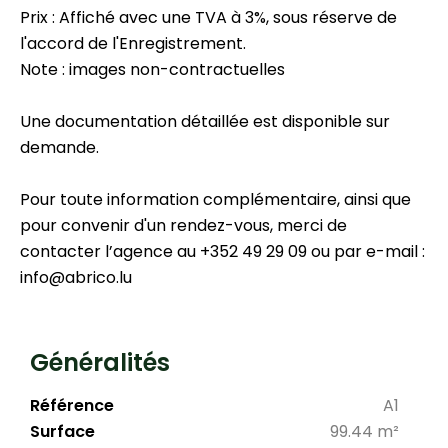
Prix : Affiché avec une TVA à 3%, sous réserve de
l'accord de l'Enregistrement.
Note : images non-contractuelles
Une documentation détaillée est disponible sur
demande.
Pour toute information complémentaire, ainsi que
pour convenir d'un rendez-vous, merci de
contacter l’agence au +352 49 29 09 ou par e-mail :
info@abrico.lu
Généralités
Référence
A1
Surface
99.44 m²