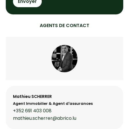
Envoyer
AGENTS DE CONTACT
Mathieu SCHERRER
Agent Immobilier & Agent d'assurances
+352 691 403 008
mathieu.scherrer@abrico.lu