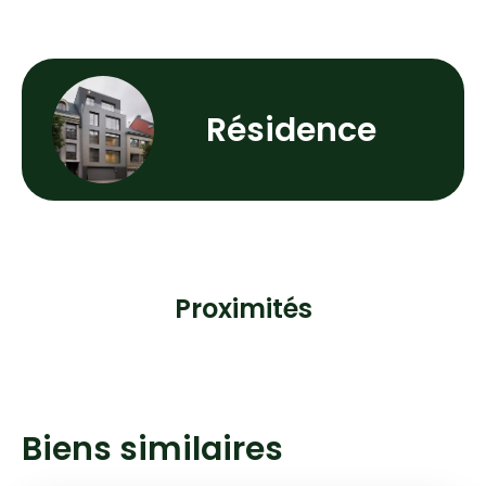
Résidence
Proximités
Biens similaires