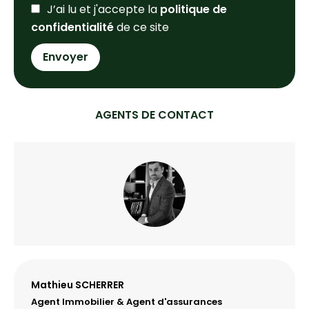
J’ai lu et j'accepte la
politique de
confidentialité
de ce site
Envoyer
AGENTS DE CONTACT
Mathieu SCHERRER
Agent Immobilier & Agent d'assurances