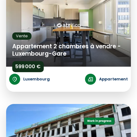
Vente
Appartement 2 chambres à vendre -
Luxembourg-Gare
599 000 €
Luxembourg
Appartement