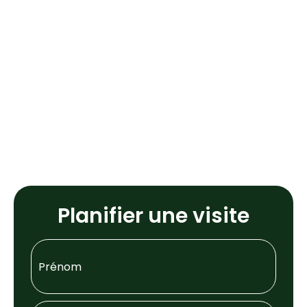
Planifier une visite