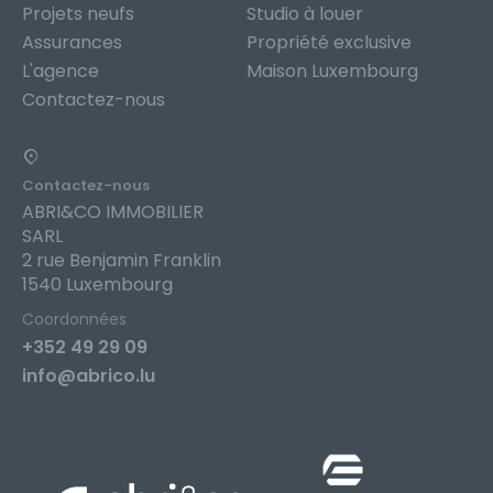
Projets neufs
Studio à louer
Assurances
Propriété exclusive
L'agence
Maison Luxembourg
Contactez-nous
Contactez-nous
ABRI&CO IMMOBILIER
SARL
2 rue Benjamin Franklin
1540 Luxembourg
Coordonnées
+352 49 29 09
info@abrico.lu