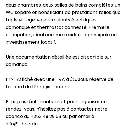
deux chambres, deux salles de bains complètes, un
WC séparé et bénéficiant de prestations telles que
triple vitrage, volets roulants électriques,
domotique et thermostat connecté. Première
occupation, idéal comme résidence principale ou
investissement locatif.
Une documentation détaillée est disponible sur
demande.
Prix : Affiché avec une TVA à 3%, sous réserve de
l'accord de l'Enregistrement.
Pour plus d'informations et pour organiser un
rendez-vous, n'hésitez pas à contacter notre
agence au +352 49 29 09 ou par email à
info@abrico.lu.