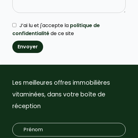
J’ai lu et j'accepte la
politique de
confidentialité
de ce site
Envoyer
Les meilleures offres immobilières
vitaminées, dans votre boîte de
réception