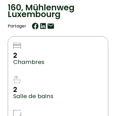
160, Mühlenweg
Luxembourg
Partager
2
Chambres
2
Salle de bains