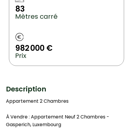
83
Mètres carré
982 000 €
Prix
Description
Appartement 2 Chambres
À Vendre : Appartement Neuf 2 Chambres -
Gasperich, Luxembourg