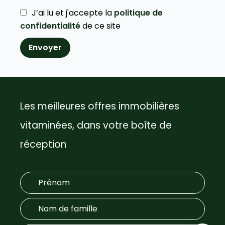
J’ai lu et j'accepte la
politique de
confidentialité
de ce site
Envoyer
Les meilleures offres immobilières
vitaminées, dans votre boîte de
réception