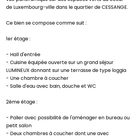
de Luxembourg-ville dans le quartier de CESSANGE.
Ce bien se compose comme suit :
1er étage :
- Hall d'entrée
- Cuisine équipée ouverte sur un grand séjour
LUMINEUX donnant sur une terrasse de type loggia
- Une chambre à coucher
- Salle d'eau avec bain, douche et WC
2ème étage :
- Palier avec possibilité de l'aménager en bureau ou
petit salon
- Deux chambres à coucher dont une avec