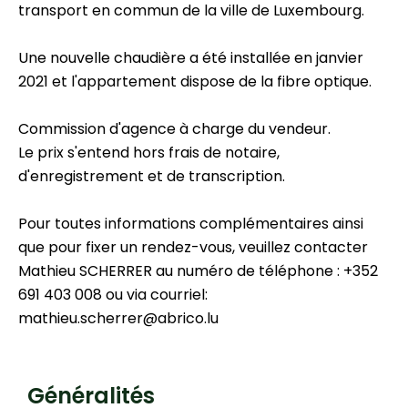
transport en commun de la ville de Luxembourg.
Une nouvelle chaudière a été installée en janvier
2021 et l'appartement dispose de la fibre optique.
Commission d'agence à charge du vendeur.
Le prix s'entend hors frais de notaire,
d'enregistrement et de transcription.
Pour toutes informations complémentaires ainsi
que pour fixer un rendez-vous, veuillez contacter
Mathieu SCHERRER au numéro de téléphone : +352
691 403 008 ou via courriel:
mathieu.scherrer@abrico.lu
Généralités