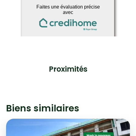
Proximités
Biens similaires