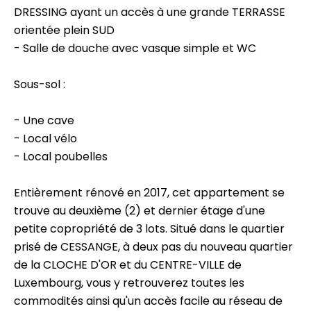
DRESSING ayant un accès à une grande TERRASSE
orientée plein SUD
- Salle de douche avec vasque simple et WC
Sous-sol :
- Une cave
- Local vélo
- Local poubelles
Entièrement rénové en 2017, cet appartement se
trouve au deuxième (2) et dernier étage d'une
petite copropriété de 3 lots. Situé dans le quartier
prisé de CESSANGE, à deux pas du nouveau quartier
de la CLOCHE D'OR et du CENTRE-VILLE de
Luxembourg, vous y retrouverez toutes les
commodités ainsi qu'un accès facile au réseau de