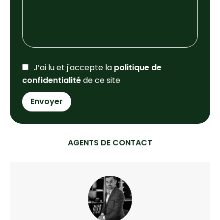
J’ai lu et j'accepte la
politique de
confidentialité
de ce site
Envoyer
AGENTS DE CONTACT