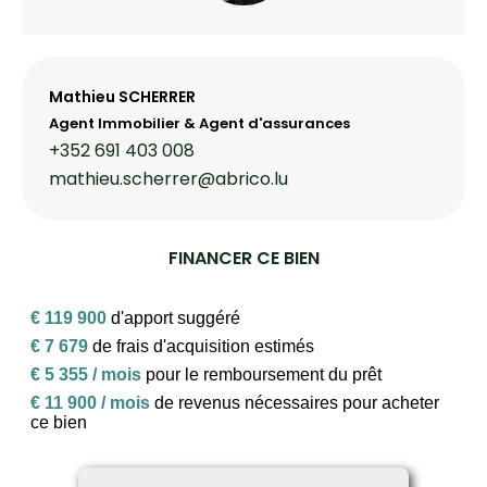
Mathieu SCHERRER
Agent Immobilier & Agent d'assurances
+352 691 403 008
mathieu.scherrer@abrico.lu
FINANCER CE BIEN