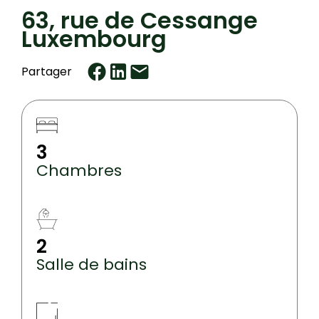
63, rue de Cessange
Luxembourg
Partager
3
Chambres
2
Salle de bains