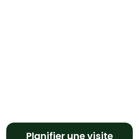
Planifier une visite