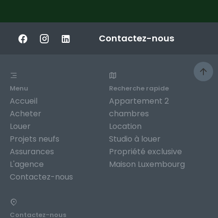
Contactez-nous
Menu
Recherche rapide
Accueil
Appartement 2
Acheter
chambres
Louer
Location
Projets neufs
Studio à louer
Assurances
Propriété exclusive
L'agence
Maison Luxembourg
Contactez-nous
Contactez-nous