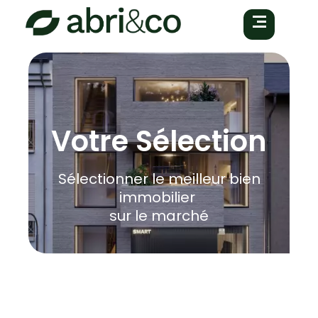
Votre Sélection
Sélectionner le meilleur bien
immobilier
sur le marché