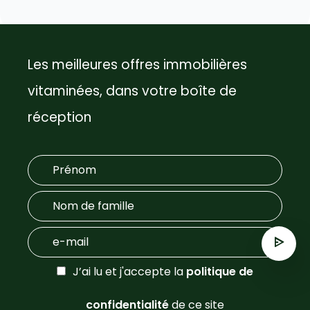
Les meilleures offres immobilières
vitaminées, dans votre boîte de
réception
J’ai lu et j'accepte la
politique de
confidentialité
de ce site