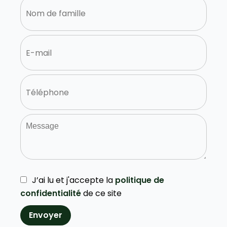
J’ai lu et j'accepte la
politique de
confidentialité
de ce site
Envoyer