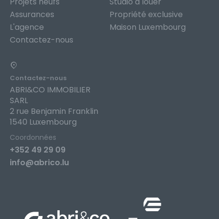
Projets neufs
Studio à louer
Assurances
Propriété exclusive
L'agence
Maison Luxembourg
Contactez-nous
Contactez-nous
ABRI&CO IMMOBILIER
SARL
2 rue Benjamin Franklin
1540 Luxembourg
Coordonnées
+352 49 29 09
info@abrico.lu