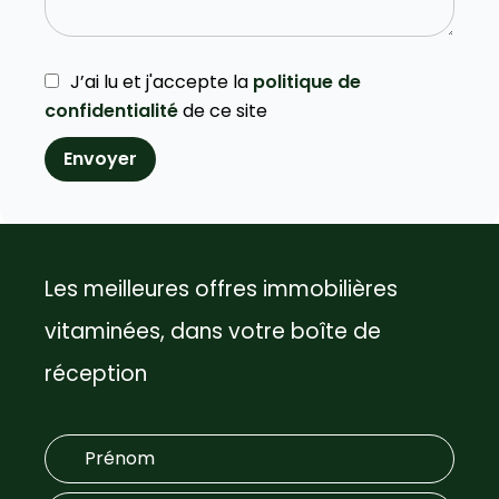
J’ai lu et j'accepte la
politique de
confidentialité
de ce site
Envoyer
Les meilleures offres immobilières
vitaminées, dans votre boîte de
réception