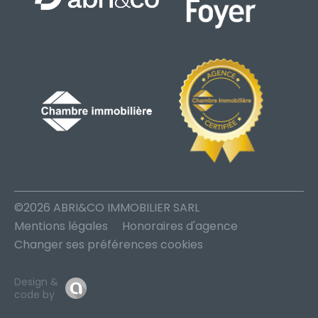
©2026 ABRI&CO IMMOBILIER SARL
Mentions légales
Honoraires d'agence
Changer ses préférences cookies
Design &
code by