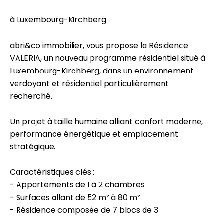
à Luxembourg-Kirchberg
abri&co immobilier, vous propose la Résidence
VALERIA, un nouveau programme résidentiel situé à
Luxembourg-Kirchberg, dans un environnement
verdoyant et résidentiel particulièrement
recherché.
Un projet à taille humaine alliant confort moderne,
performance énergétique et emplacement
stratégique.
Caractéristiques clés :
- Appartements de 1 à 2 chambres
- Surfaces allant de 52 m² à 80 m²
- Résidence composée de 7 blocs de 3