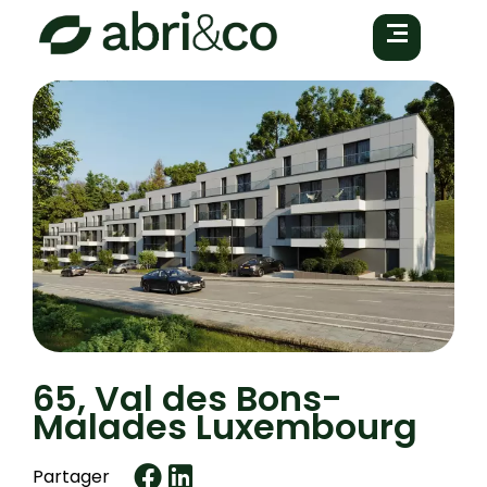
65, Val des Bons-
Malades Luxembourg
Partager