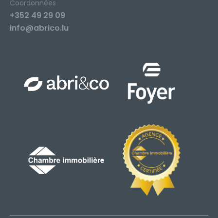
Coordonnées
+352 49 29 09
info@abrico.lu