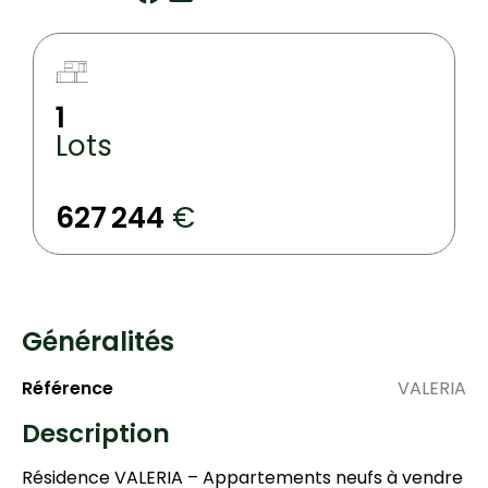
1
Lots
627
244
€
Généralités
Référence
VALERIA
Description
Résidence VALERIA – Appartements neufs à vendre