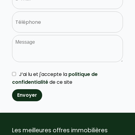
J’ai lu et j'accepte la
politique de
confidentialité
de ce site
Envoyer
Les meilleures offres immobilières