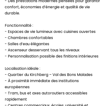
- Des prestations modernes pensées pour garantir
confort, économies d’énergie et qualité de vie
durable.
Fonctionnalité :
- Espaces de vie lumineux avec cuisines ouvertes
- Chambres confortables
- Salles d’eau élégantes
- Ascenseur desservant tous les niveaux
- Personnalisation possible des finitions intérieures
Localisation idéale :
- Quartier du Kirchberg – Val des Bons Malades
- À proximité immédiate des institutions
européennes
- Tram, bus et axes autoroutiers accessibles
rapidement
- Centres commerciaux, écoles, université et