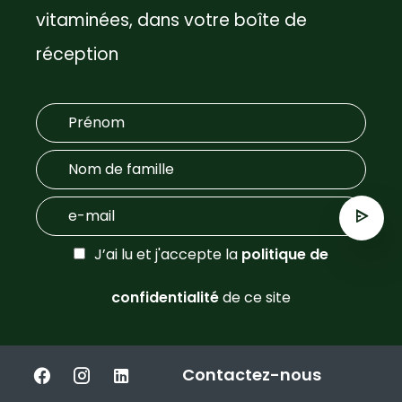
vitaminées, dans votre boîte de
réception
J’ai lu et j'accepte la
politique de
confidentialité
de ce site
Contactez-nous