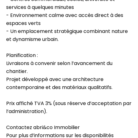
services à quelques minutes
- Environnement calme avec accès direct à des
espaces verts
- Un emplacement stratégique combinant nature
et dynamisme urbain.
Planification :
Livraisons à convenir selon l’avancement du
chantier.
Projet développé avec une architecture
contemporaine et des matériaux qualitatifs.
Prix affiché TVA 3% (sous réserve d’acceptation par
l’administration).
Contactez abri&co Immobilier
Pour plus d’informations sur les disponibilités