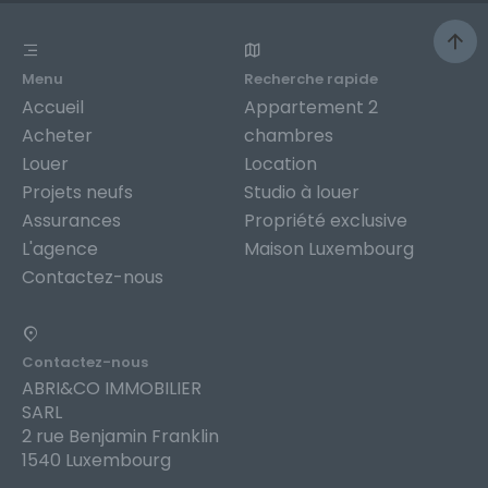
Menu
Recherche rapide
Accueil
Appartement 2
Acheter
chambres
Louer
Location
Projets neufs
Studio à louer
Assurances
Propriété exclusive
L'agence
Maison Luxembourg
Contactez-nous
Contactez-nous
ABRI&CO IMMOBILIER
SARL
2 rue Benjamin Franklin
1540 Luxembourg