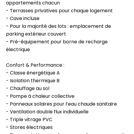
appartements chacun
- Terrasses privatives pour chaque logement
- Cave incluse
- Pour la majorité des lots : emplacement de
parking extérieur couvert
- Pré-équipement pour borne de recharge
électrique
Confort & Performance :
- Classe énergétique A
- Isolation thermique B
- Chauffage au sol
- Pompe à chaleur collective
- Panneaux solaires pour l’eau chaude sanitaire
- Ventilation double flux individuelle
- Triple vitrage PVC
- Stores électriques