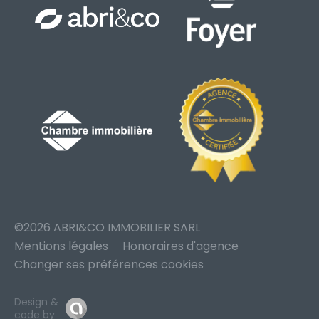
©2026 ABRI&CO IMMOBILIER SARL
Mentions légales
Honoraires d'agence
Changer ses préférences cookies
Design &
code by