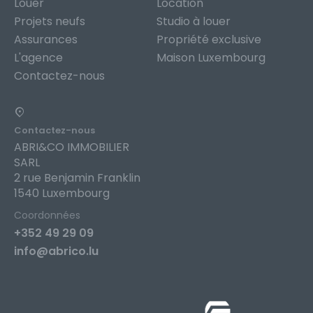
Louer
Location
Projets neufs
Studio à louer
Assurances
Propriété exclusive
L'agence
Maison Luxembourg
Contactez-nous
Contactez-nous
ABRI&CO IMMOBILIER
SARL
2 rue Benjamin Franklin
1540 Luxembourg
Coordonnées
+352 49 29 09
info@abrico.lu