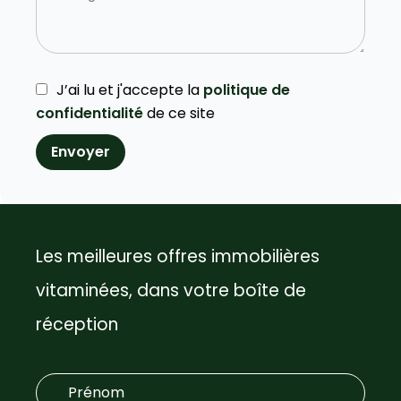
J’ai lu et j'accepte la
politique de
confidentialité
de ce site
Envoyer
Les meilleures offres immobilières
vitaminées, dans votre boîte de
réception