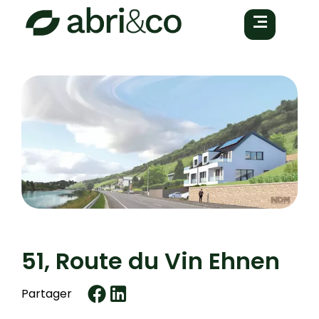
51, Route du Vin Ehnen
Partager