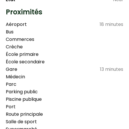
Proximités
Aéroport
18 minutes
Bus
Commerces
Crèche
École primaire
École secondaire
Gare
13 minutes
Médecin
Parc
Parking public
Piscine publique
Port
Route principale
Salle de sport