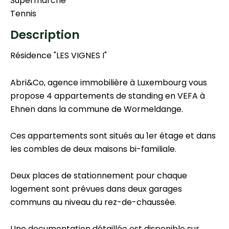
Supermarché
Tennis
Description
Résidence "LES VIGNES I"
Abri&Co, agence immobilière à Luxembourg vous
propose 4 appartements de standing en VEFA à
Ehnen dans la commune de Wormeldange.
Ces appartements sont situés au 1er étage et dans
les combles de deux maisons bi-familiale.
Deux places de stationnement pour chaque
logement sont prévues dans deux garages
communs au niveau du rez-de-chaussée.
Une documentation détaillée est disponible sur