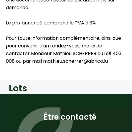
demande.
Le prix annoncé comprend la TVA à 3%.
Pour toute information complémentaire, ainsi que
pour convenir d'un rendez-vous, merci de
contacter Monsieur Mathieu SCHERRER au 691 403
008 ou par mail mathieu.scherrer@abrico.lu
Lots
Être contacté