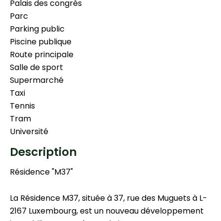
Palais des congrès
Parc
Parking public
Piscine publique
Route principale
Salle de sport
Supermarché
Taxi
Tennis
Tram
Université
Description
Résidence "M37"
La Résidence M37, située à 37, rue des Muguets à L-
2167 Luxembourg, est un nouveau développement