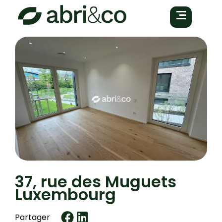
37, rue des Muguets
Luxembourg
Partager