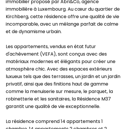
immobilier proposé par Abri&Co, agence
immobilière à Luxembourg. Au cœur du quartier de
Kirchberg, cette résidence offre une qualité de vie
incomparable, avec un mélange parfait de calme
et de dynamisme urbain.
Les appartements, vendus en état futur
d'achèvement (VEFA), sont conçus avec des
matériaux modernes et élégants pour créer une
atmosphère chic. Avec des espaces extérieurs
luxueux tels que des terrasses, un jardin et un jardin
privatif, ainsi que des finitions haut de gamme
comme la menuiserie sur mesure, le parquet, la
robinetterie et les sanitaires, la Résidence M37
garantit une qualité de vie exceptionnelle.
La résidence comprend 14 appartements 1
chambre, 14 appartements 2 chambres et 2