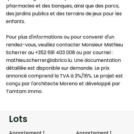
pharmacies et des banques, ainsi que des parcs,
des jardins publics et des terrains de jeux pour les
enfants.
Pour plus d'informations ou pour convenir d'un
rendez-vous, veuillez contacter Monsieur Mathieu
Scherrer au +352 691 403 008 ou par courriel :
mathieu.scherrer@abrico.lu. Une documentation
détaillée est disponible sur demande. Le prix
annoncé comprend la TVA à 3%/16%. Le projet est
conçu par l'architecte Moreno et développé par
Tamtam Immo.
Lots
Appartement 1
Appartement 1