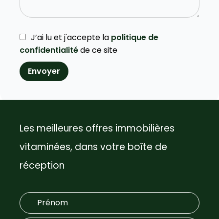
J’ai lu et j'accepte la
politique de
confidentialité
de ce site
Envoyer
Les meilleures offres immobilières
vitaminées, dans votre boîte de
réception