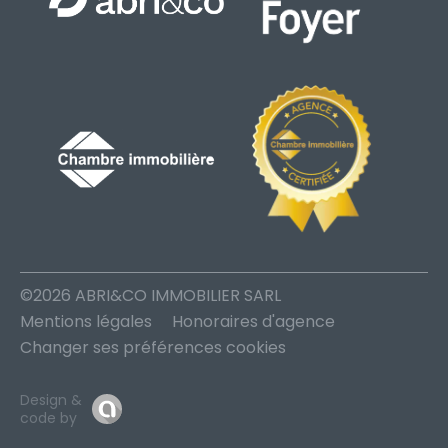
©2026 ABRI&CO IMMOBILIER SARL
Mentions légales
Honoraires d'agence
Changer ses préférences cookies
Design &
code by