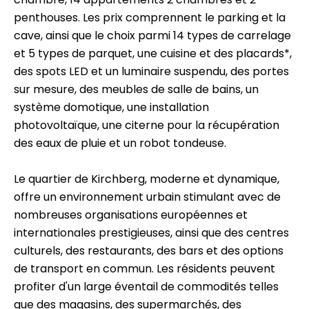
penthouses. Les prix comprennent le parking et la
cave, ainsi que le choix parmi 14 types de carrelage
et 5 types de parquet, une cuisine et des placards*,
des spots LED et un luminaire suspendu, des portes
sur mesure, des meubles de salle de bains, un
système domotique, une installation
photovoltaïque, une citerne pour la récupération
des eaux de pluie et un robot tondeuse.
Le quartier de Kirchberg, moderne et dynamique,
offre un environnement urbain stimulant avec de
nombreuses organisations européennes et
internationales prestigieuses, ainsi que des centres
culturels, des restaurants, des bars et des options
de transport en commun. Les résidents peuvent
profiter d'un large éventail de commodités telles
que des magasins, des supermarchés, des