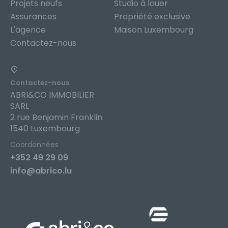
Projets neufs
Studio à louer
Assurances
Propriété exclusive
L'agence
Maison Luxembourg
Contactez-nous
Contactez-nous
ABRI&CO IMMOBILIER
SARL
2 rue Benjamin Franklin
1540 Luxembourg
Coordonnées
+352 49 29 09
info@abrico.lu