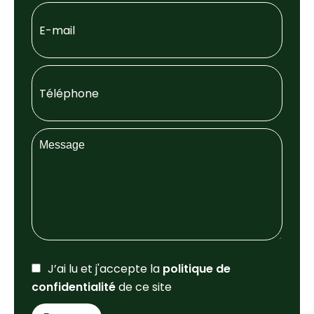
J’ai lu et j'accepte la
politique de
confidentialité
de ce site