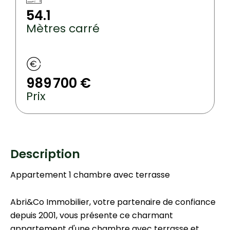
54.1
Mètres carré
989 700 €
Prix
Description
Appartement 1 chambre avec terrasse
Abri&Co Immobilier, votre partenaire de confiance
depuis 2001, vous présente ce charmant
appartement d'une chambre avec terrasse et