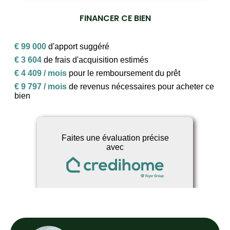
FINANCER CE BIEN