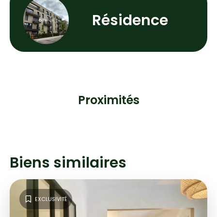
Résidence
Proximités
Biens similaires
EXCLUSIVITÉ