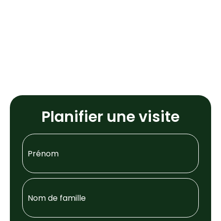
Planifier une visite