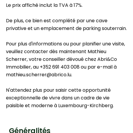
Le prix affiché inclut la TVA à 17%.
De plus, ce bien est complété par une cave
privative et un emplacement de parking souterrain.
Pour plus d'informations ou pour planifier une visite,
veuillez contacter dès maintenant Mathieu
Scherrer, votre conseiller dévoué chez Abri&Co
Immobilier, au +352 691 403 008 ou par e-mail à
mathieu.scherrer@abrico.lu.
N'attendez plus pour saisir cette opportunité
exceptionnelle de vivre dans un cadre de vie
paisible et moderne à Luxembourg-Kirchberg.
Généralités