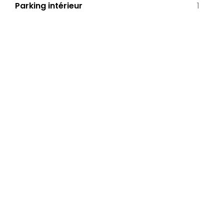
Parking intérieur
1