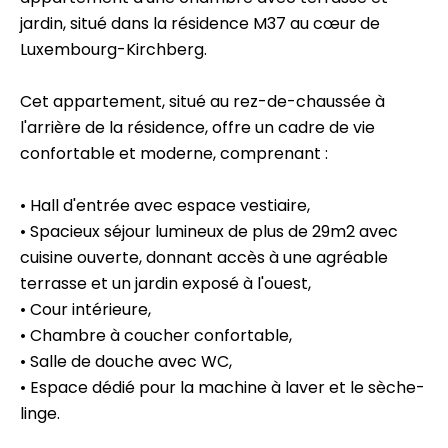
jardin, situé dans la résidence M37 au cœur de
Luxembourg-Kirchberg.
Cet appartement, situé au rez-de-chaussée à
l'arrière de la résidence, offre un cadre de vie
confortable et moderne, comprenant :
• Hall d'entrée avec espace vestiaire,
• Spacieux séjour lumineux de plus de 29m2 avec
cuisine ouverte, donnant accès à une agréable
terrasse et un jardin exposé à l'ouest,
• Cour intérieure,
• Chambre à coucher confortable,
• Salle de douche avec WC,
• Espace dédié pour la machine à laver et le sèche-
linge.