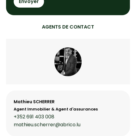
Envoyer
AGENTS DE CONTACT
Mathieu SCHERRER
Agent Immobilier & Agent d'assurances
+352 691 403 008
mathieu.scherrer@abrico.lu