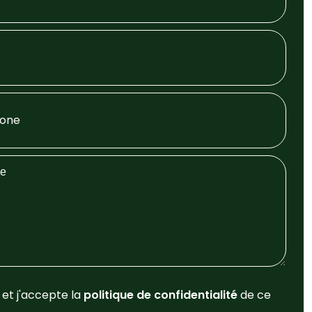
u et j'accepte la
politique de confidentialité
de ce