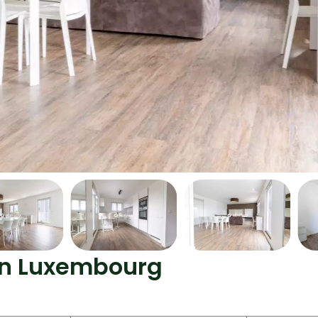
ion Luxembourg