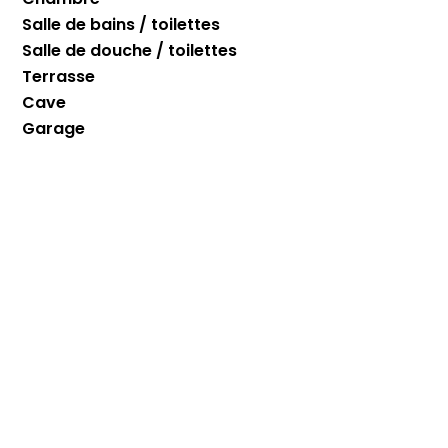
Salle de bains / toilettes
Salle de douche / toilettes
Terrasse
Cave
Garage