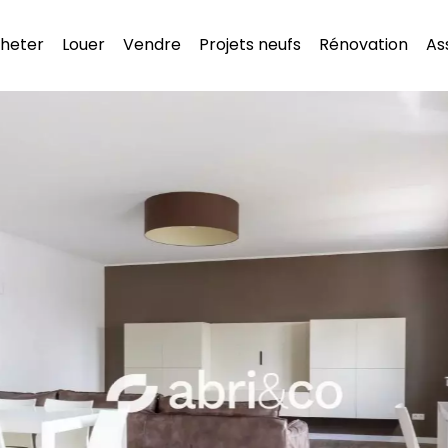
heter
Louer
Vendre
Projets neufs
Rénovation
As