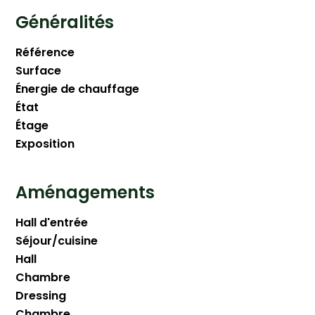
Généralités
Référence
Surface
Énergie de chauffage
État
Étage
Exposition
Aménagements
Hall d'entrée
Séjour/cuisine
Hall
Chambre
Dressing
Chambre