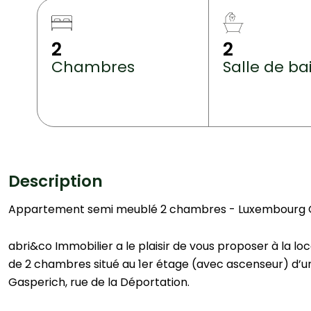
2
2
Chambres
Salle de ba
Description
Appartement semi meublé 2 chambres - Luxembourg 
abri&co Immobilier a le plaisir de vous proposer à la
de 2 chambres situé au 1er étage (avec ascenseur) d’
Gasperich, rue de la Déportation.