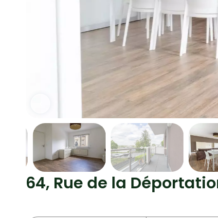
64, Rue de la Déportat