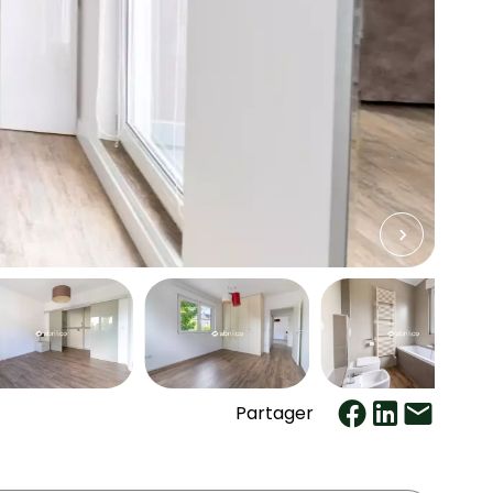
Partager