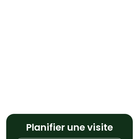
Planifier une visite