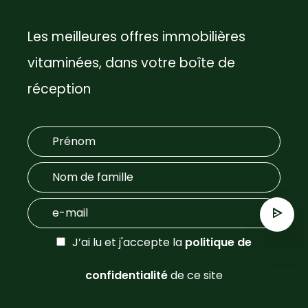
Les meilleures offres immobilières
vitaminées, dans votre boîte de
réception
J’ai lu et j'accepte la
politique de
confidentialité
de ce site