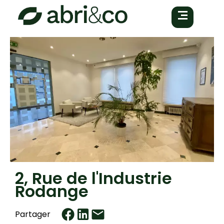
2, Rue de l'Industrie
Rodange
Partager