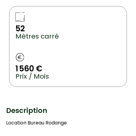
52
Mètres carré
1 560 €
Prix / Mois
Description
Location Bureau Rodange