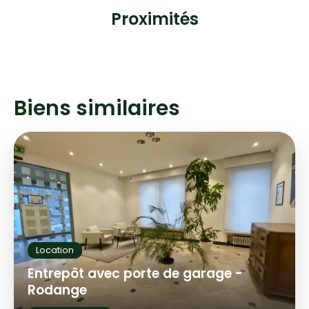
Proximités
Biens similaires
Location
Entrepôt avec porte de garage -
Rodange