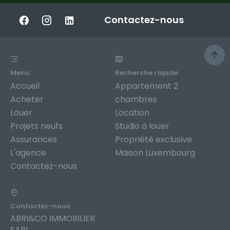
Contactez-nous
Menu
Recherche rapide
Accueil
Appartement 2
Acheter
chambres
Louer
Location
Projets neufs
Studio à louer
Assurances
Propriété exclusive
L'agence
Maison Luxembourg
Contactez-nous
Contactez-nous
ABRI&CO IMMOBILIER
SARL