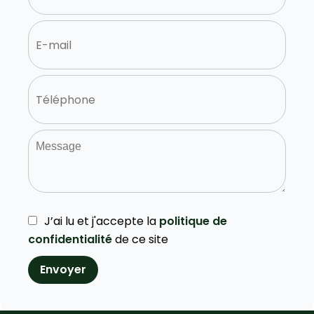
J’ai lu et j'accepte la
politique de
confidentialité
de ce site
Envoyer