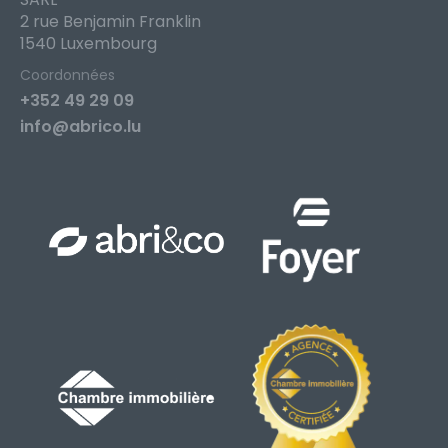
2 rue Benjamin Franklin
1540 Luxembourg
Coordonnées
+352 49 29 09
info@abrico.lu