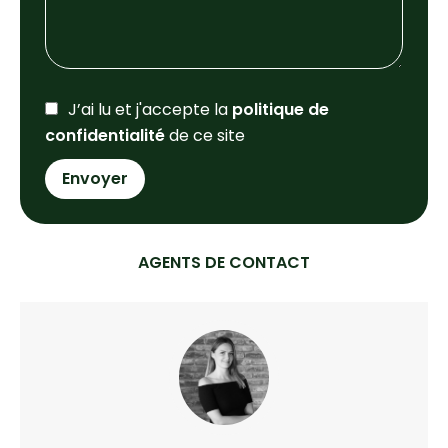
J’ai lu et j'accepte la
politique de
confidentialité
de ce site
Envoyer
AGENTS DE CONTACT