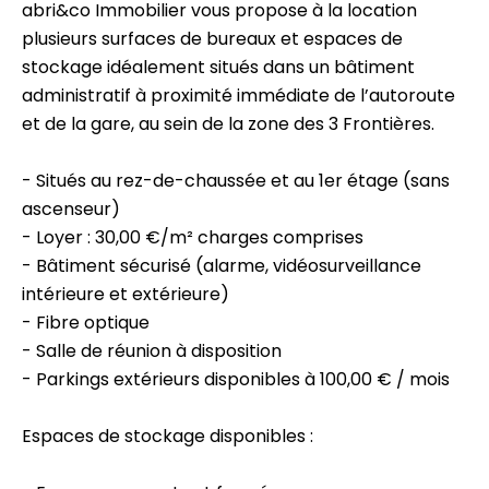
abri&co Immobilier vous propose à la location
plusieurs surfaces de bureaux et espaces de
stockage idéalement situés dans un bâtiment
administratif à proximité immédiate de l’autoroute
et de la gare, au sein de la zone des 3 Frontières.
- Situés au rez-de-chaussée et au 1er étage (sans
ascenseur)
- Loyer : 30,00 €/m² charges comprises
- Bâtiment sécurisé (alarme, vidéosurveillance
intérieure et extérieure)
- Fibre optique
- Salle de réunion à disposition
- Parkings extérieurs disponibles à 100,00 € / mois
Espaces de stockage disponibles :