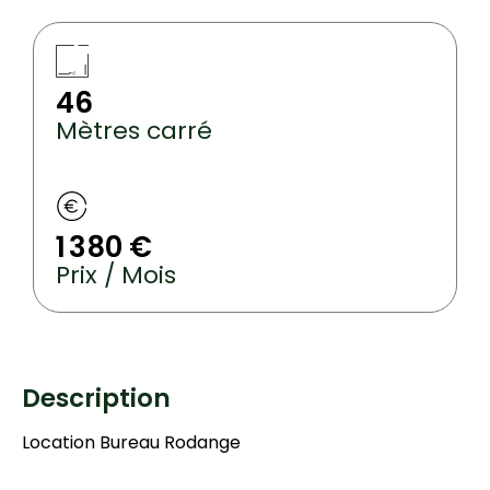
46
Mètres carré
1 380 €
Prix / Mois
Description
Location Bureau Rodange