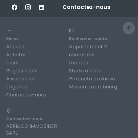
Contactez-nous
Menu
Recherche rapide
Accueil
Appartement 2
Acheter
chambres
Louer
Location
Projets neufs
Studio à louer
Assurances
Propriété exclusive
L'agence
Maison Luxembourg
Contactez-nous
Contactez-nous
ABRI&CO IMMOBILIER
SARL