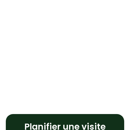
Planifier une visite