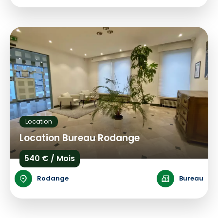
Location
Location Bureau Rodange
540 € / Mois
Rodange
Bureau