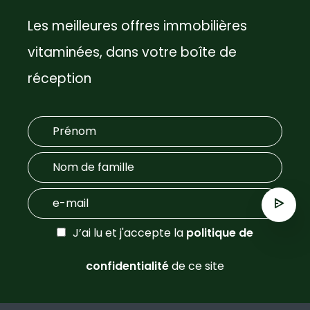
Les meilleures offres immobilières
vitaminées, dans votre boîte de
réception
J’ai lu et j'accepte la
politique de
confidentialité
de ce site