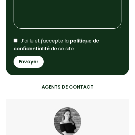
J’ai lu et j'accepte la
politique de
confidentialité
de ce site
Envoyer
AGENTS DE CONTACT