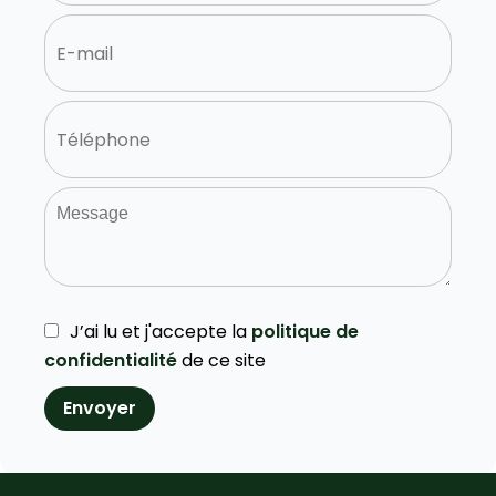
J’ai lu et j'accepte la
politique de
confidentialité
de ce site
Envoyer