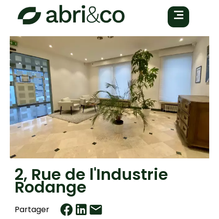
2, Rue de l'Industrie
Rodange
Partager