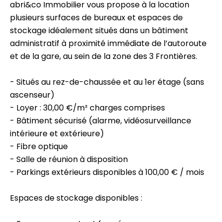
abri&co Immobilier vous propose à la location
plusieurs surfaces de bureaux et espaces de
stockage idéalement situés dans un bâtiment
administratif à proximité immédiate de l’autoroute
et de la gare, au sein de la zone des 3 Frontières.
- Situés au rez-de-chaussée et au 1er étage (sans
ascenseur)
- Loyer : 30,00 €/m² charges comprises
- Bâtiment sécurisé (alarme, vidéosurveillance
intérieure et extérieure)
- Fibre optique
- Salle de réunion à disposition
- Parkings extérieurs disponibles à 100,00 € / mois
Espaces de stockage disponibles :