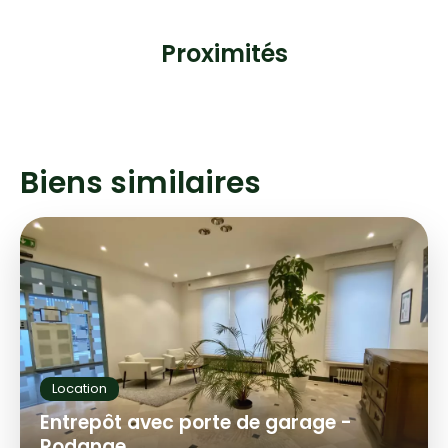
Proximités
Biens similaires
Location
Entrepôt avec porte de garage -
Rodange