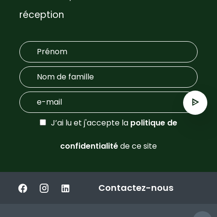
réception
J’ai lu et j'accepte la
politique de
confidentialité
de ce site
Contactez-nous