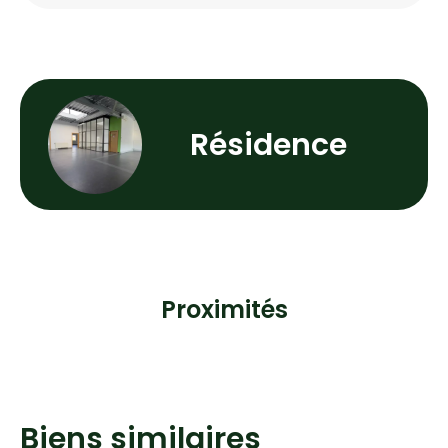
Résidence
Proximités
Biens similaires