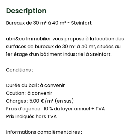
Description
Bureaux de 30 m² à 40 m² - Steinfort
abri&co Immobilier vous propose à la location des
surfaces de bureaux de 30 m² à 40 m², situées au
1er étage d’un bâtiment industriel à Steinfort.
Conditions :
Durée du bail : à convenir
Caution : à convenir
Charges : 5,00 €/m² (en sus)
Frais d’agence : 10 % du loyer annuel + TVA
Prix indiqués hors TVA
Informations complémentaires :