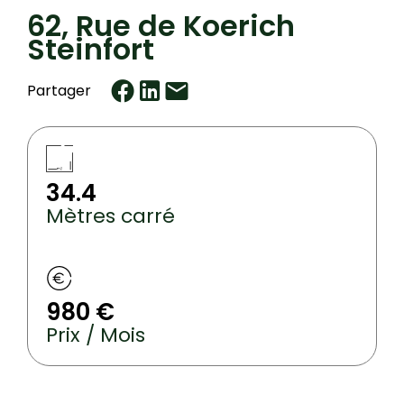
62, Rue de Koerich
Steinfort
Partager
34.4
Mètres carré
980 €
Prix / Mois