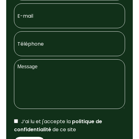
J’ai lu et j'accepte la
politique de
confidentialité
de ce site