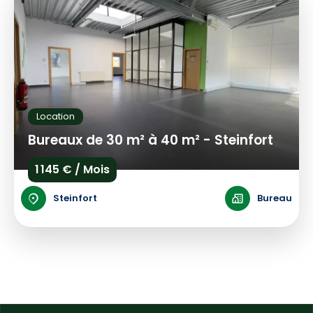
Location
Bureaux de 30 m² à 40 m² - Steinfort
1 145 € / Mois
Steinfort
Bureau