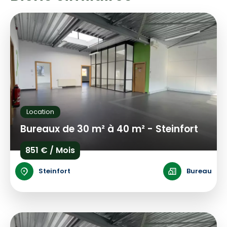
Location
Bureaux de 30 m² à 40 m² - Steinfort
851 € / Mois
Steinfort
Bureau