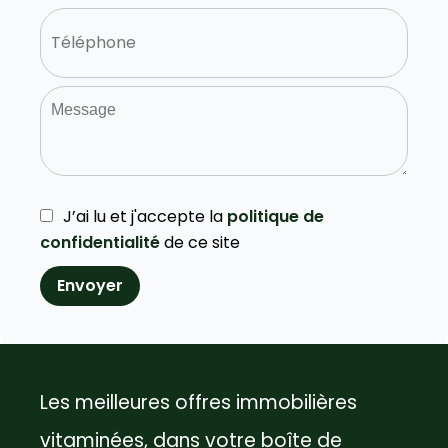
J’ai lu et j'accepte la
politique de
confidentialité
de ce site
Envoyer
Les meilleures offres immobilières
vitaminées, dans votre boîte de