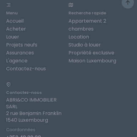
Menu
Recherche rapide
Accueil
Appartement 2
Acheter
chambres
Louer
Location
Projets neufs
Studio à louer
Assurances
Propriété exclusive
L'agence
Maison Luxembourg
Contactez-nous
Contactez-nous
ABRI&CO IMMOBILIER
SARL
2 rue Benjamin Franklin
1540 Luxembourg
Coordonnées