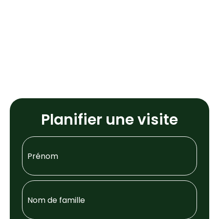
Planifier une visite