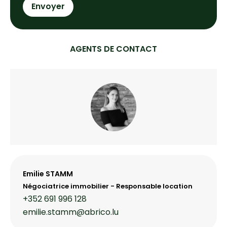
Envoyer
AGENTS DE CONTACT
Emilie STAMM
Négociatrice immobilier - Responsable location
+352 691 996 128
emilie.stamm@abrico.lu