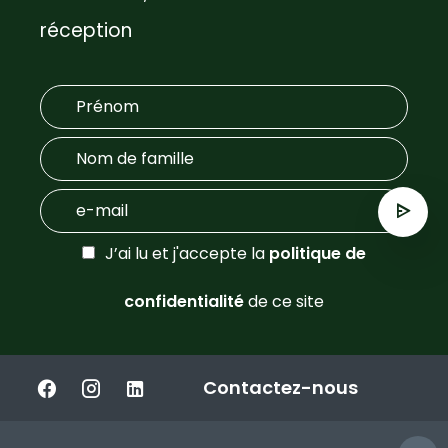
réception
J’ai lu et j'accepte la
politique de
confidentialité
de ce site
Contactez-nous