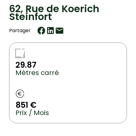
62, Rue de Koerich
Steinfort
Partager
29.87
Mètres carré
851 €
Prix / Mois