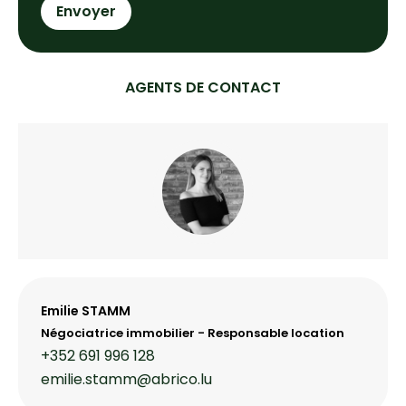
Envoyer
AGENTS DE CONTACT
Emilie STAMM
Négociatrice immobilier - Responsable location
+352 691 996 128
emilie.stamm@abrico.lu