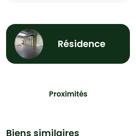
Résidence
Proximités
Biens similaires