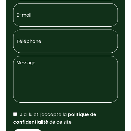
J’ai lu et j'accepte la
politique de
confidentialité
de ce site