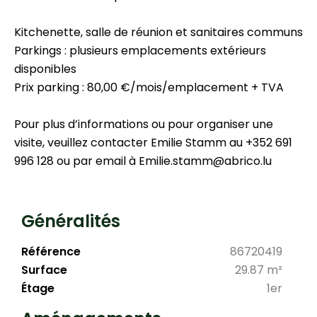
Kitchenette, salle de réunion et sanitaires communs
Parkings : plusieurs emplacements extérieurs
disponibles
Prix parking : 80,00 €/mois/emplacement + TVA
Pour plus d’informations ou pour organiser une
visite, veuillez contacter Emilie Stamm au +352 691
996 128 ou par email à Emilie.stamm@abrico.lu
Généralités
Référence
86720419
Surface
29.87 m²
Étage
1er