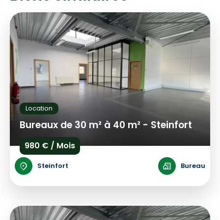
Location
Bureaux de 30 m² à 40 m² - Steinfort
980 € / Mois
Steinfort
Bureau