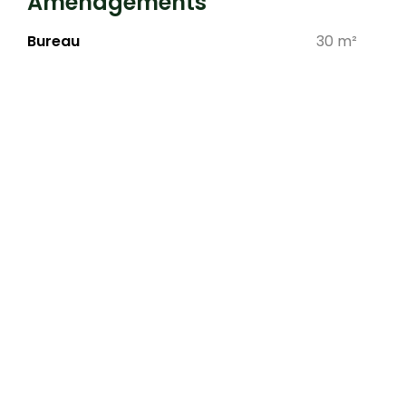
Aménagements
Bureau
30 m²