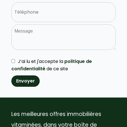
J’ai lu et j'accepte la
politique de
confidentialité
de ce site
Envoyer
Les meilleures offres immobilières
vitaminées, dans votre boîte de