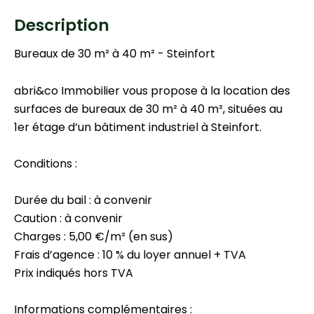
Description
Bureaux de 30 m² à 40 m² - Steinfort
abri&co Immobilier vous propose à la location des
surfaces de bureaux de 30 m² à 40 m², situées au
1er étage d’un bâtiment industriel à Steinfort.
Conditions :
Durée du bail : à convenir
Caution : à convenir
Charges : 5,00 €/m² (en sus)
Frais d’agence : 10 % du loyer annuel + TVA
Prix indiqués hors TVA
Informations complémentaires :