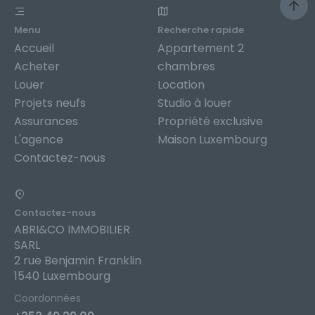
Menu
Recherche rapide
Accueil
Appartement 2
Acheter
chambres
Louer
Location
Projets neufs
Studio à louer
Assurances
Propriété exclusive
L'agence
Maison Luxembourg
Contactez-nous
Contactez-nous
ABRI&CO IMMOBILIER
SARL
2 rue Benjamin Franklin
1540 Luxembourg
Coordonnées