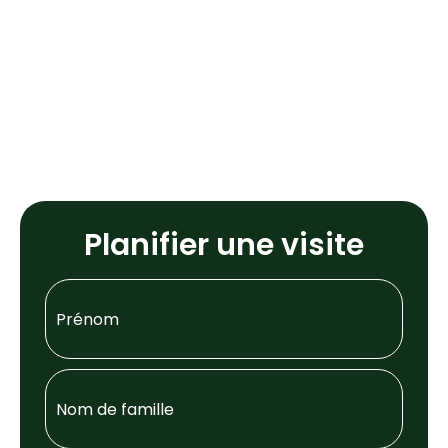
Planifier une visite