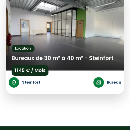
Location
Bureaux de 30 m² à 40 m² - Steinfort
1 145 € / Mois
Steinfort
Bureau