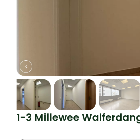
1-3 Millewee Walferdan