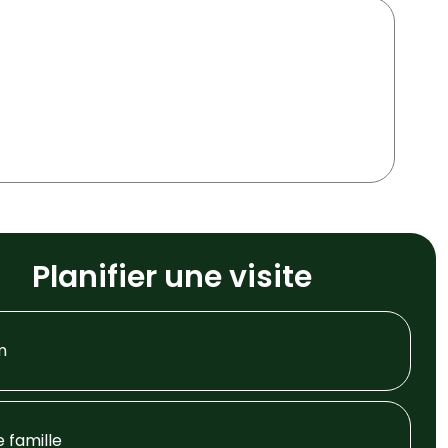
Planifier une visite