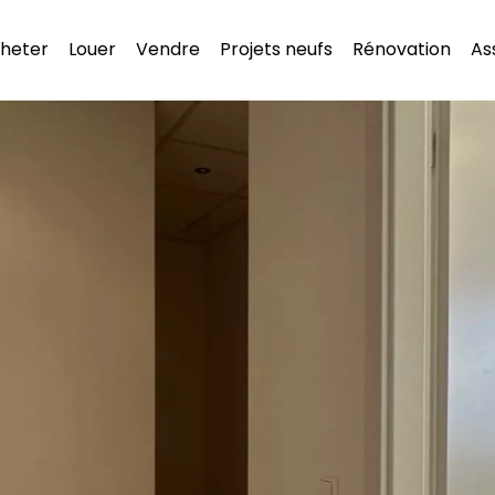
heter
Louer
Vendre
Projets neufs
Rénovation
As