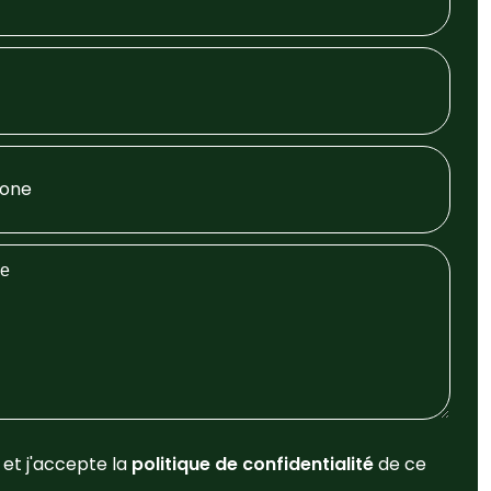
u et j'accepte la
politique de confidentialité
de ce