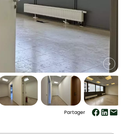
Partager