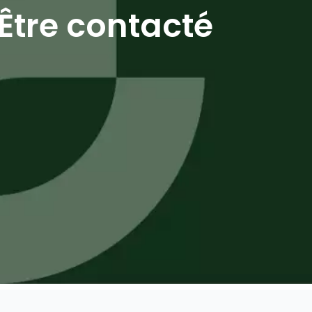
Être contacté