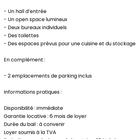
- Un hall d’entrée
- Un open space lumineux
- Deux bureaux individuels
- Des toilettes
- Des espaces prévus pour une cuisine et du stockage
En complément :
- 2 emplacements de parking inclus
Informations pratiques :
Disponibilité : immédiate
Garantie locative : 6 mois de loyer
Durée du bail : à convenir
Loyer soumis à la TVA