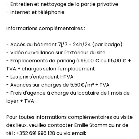
- Entretien et nettoyage de la partie privative
- Internet et téléphonie
Informations complémentaires :
- Accès au bâtiment 7j/7 - 24h/24 (par badge)
- Vidéo surveillance sur l'extérieur du site
- Emplacements de parking à 95,00 € ou 115,00 € +
TVA + charges selon l'emplacement
- Les prix s'entendent HTVA
- Avances sur charges de 5,50€/m² + TVA
- Frais d'agence à charge du locataire de 1 mois de
loyer + TVA
Pour toutes informations complémentaires ou visite
des lieux, veuillez contacter Emilie Stamm au nr de
tél : +352 691 996 128 ou via email: