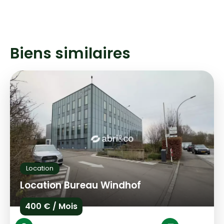
Biens similaires
Location
Location Bureau Windhof
400 € / Mois