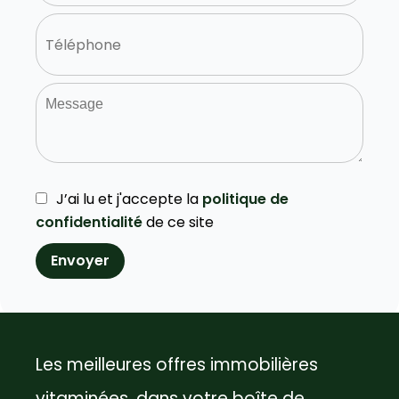
J’ai lu et j'accepte la
politique de
confidentialité
de ce site
Envoyer
Les meilleures offres immobilières
vitaminées, dans votre boîte de