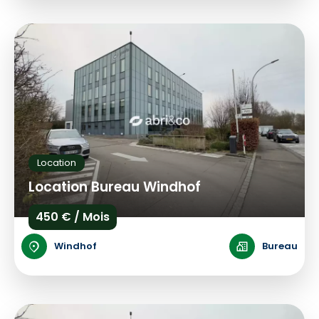
Location
Location Bureau Windhof
450 € / Mois
Windhof
Bureau