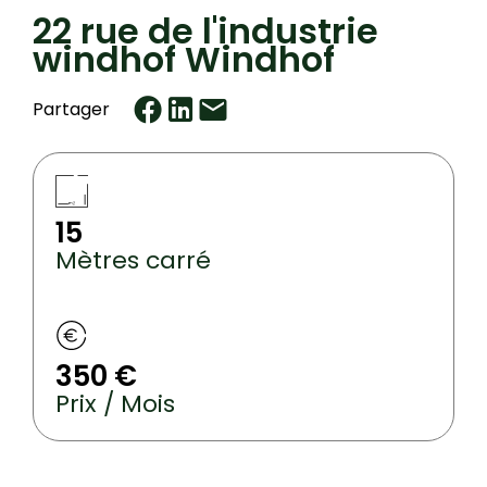
22 rue de l'industrie
windhof Windhof
Partager
15
Mètres carré
350 €
Prix / Mois