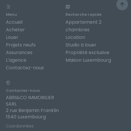
Menu
Recherche rapide
Accueil
Appartement 2
Acheter
chambres
Louer
Location
Projets neufs
Studio à louer
Assurances
Propriété exclusive
L'agence
Maison Luxembourg
Contactez-nous
Contactez-nous
ABRI&CO IMMOBILIER
SARL
2 rue Benjamin Franklin
1540 Luxembourg
Coordonnées