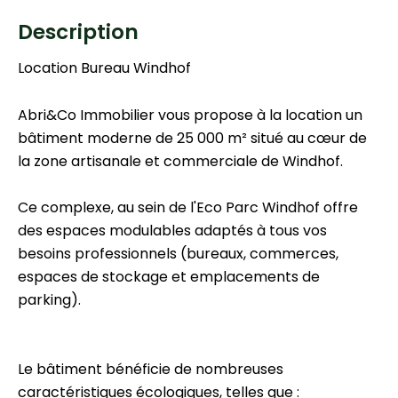
Description
Location Bureau Windhof
Abri&Co Immobilier vous propose à la location un
bâtiment moderne de 25 000 m² situé au cœur de
la zone artisanale et commerciale de Windhof.
Ce complexe, au sein de l'Eco Parc Windhof offre
des espaces modulables adaptés à tous vos
besoins professionnels (bureaux, commerces,
espaces de stockage et emplacements de
parking).
Le bâtiment bénéficie de nombreuses
caractéristiques écologiques, telles que :