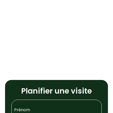
Planifier une visite