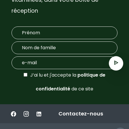
réception
J’ai lu et j'accepte la
politique de
confidentialité
de ce site
Contactez-nous