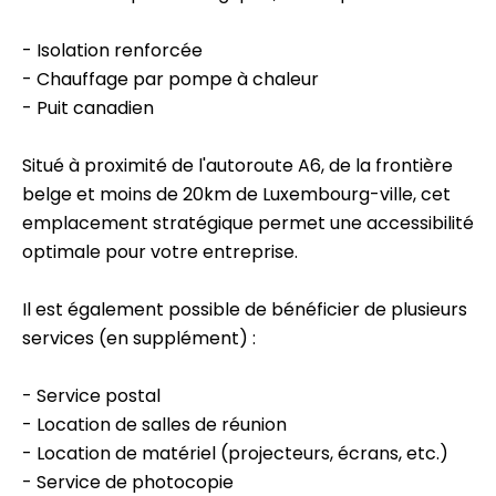
- Isolation renforcée
- Chauffage par pompe à chaleur
- Puit canadien
Situé à proximité de l'autoroute A6, de la frontière
belge et moins de 20km de Luxembourg-ville, cet
emplacement stratégique permet une accessibilité
optimale pour votre entreprise.
Il est également possible de bénéficier de plusieurs
services (en supplément) :
- Service postal
- Location de salles de réunion
- Location de matériel (projecteurs, écrans, etc.)
- Service de photocopie