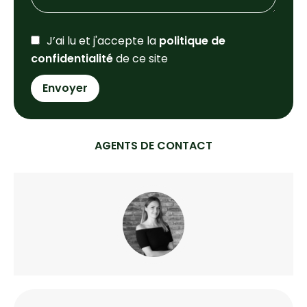
J’ai lu et j'accepte la
politique de
confidentialité
de ce site
Envoyer
AGENTS DE CONTACT