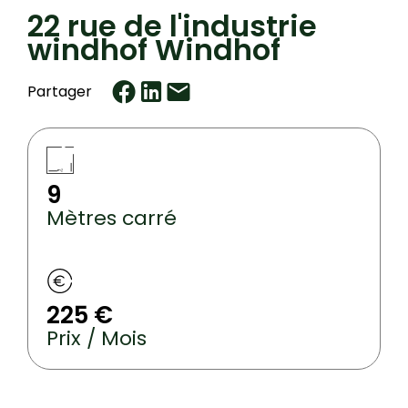
22 rue de l'industrie
windhof Windhof
Partager
9
Mètres carré
225 €
Prix / Mois