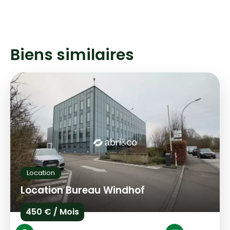
Biens similaires
Location
Location Bureau Windhof
450 € / Mois