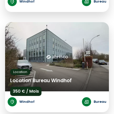
Windhof
Bureau
Location
Location Bureau Windhof
350 € / Mois
Windhof
Bureau