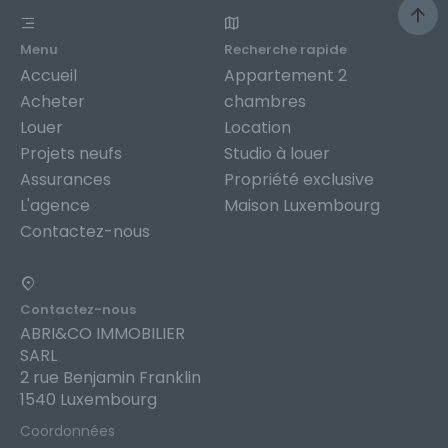
Menu
Recherche rapide
Accueil
Appartement 2
Acheter
chambres
Louer
Location
Projets neufs
Studio à louer
Assurances
Propriété exclusive
L'agence
Maison Luxembourg
Contactez-nous
Contactez-nous
ABRI&CO IMMOBILIER
SARL
2 rue Benjamin Franklin
1540 Luxembourg
Coordonnées