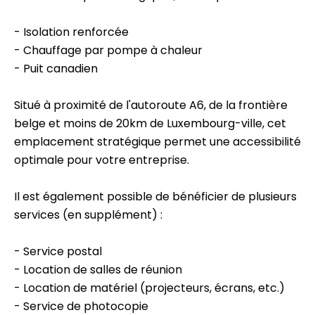
- Isolation renforcée
- Chauffage par pompe à chaleur
- Puit canadien
Situé à proximité de l'autoroute A6, de la frontière
belge et moins de 20km de Luxembourg-ville, cet
emplacement stratégique permet une accessibilité
optimale pour votre entreprise.
Il est également possible de bénéficier de plusieurs
services (en supplément) :
- Service postal
- Location de salles de réunion
- Location de matériel (projecteurs, écrans, etc.)
- Service de photocopie