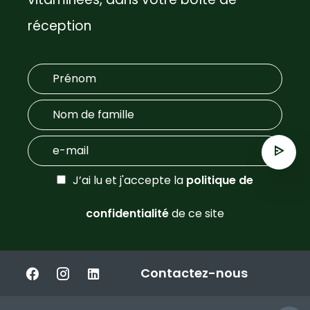
réception
J’ai lu et j'accepte la
politique de
confidentialité
de ce site
Contactez-nous