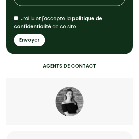
J’ai lu et j'accepte la
politique de
confidentialité
de ce site
Envoyer
AGENTS DE CONTACT