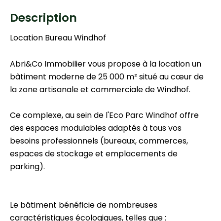
Description
Location Bureau Windhof
Abri&Co Immobilier vous propose à la location un
bâtiment moderne de 25 000 m² situé au cœur de
la zone artisanale et commerciale de Windhof.
Ce complexe, au sein de l'Eco Parc Windhof offre
des espaces modulables adaptés à tous vos
besoins professionnels (bureaux, commerces,
espaces de stockage et emplacements de
parking).
Le bâtiment bénéficie de nombreuses
caractéristiques écologiques, telles que :