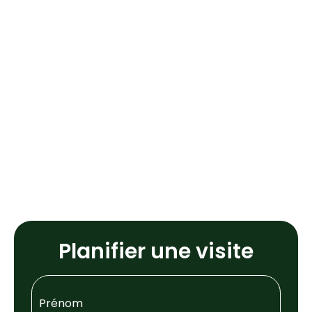
Planifier une visite