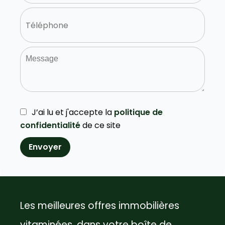
J’ai lu et j'accepte la
politique de
confidentialité
de ce site
Envoyer
Les meilleures offres immobilières
vitaminées, dans votre boîte de