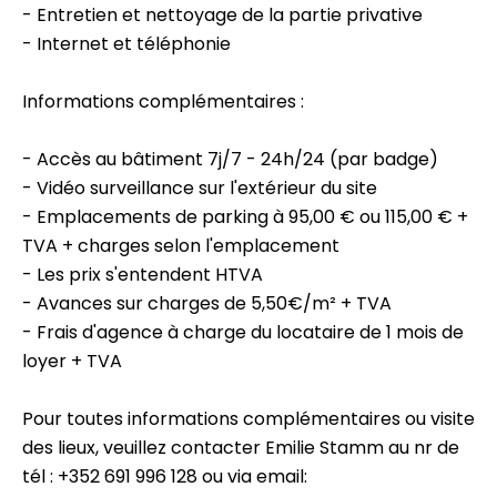
- Entretien et nettoyage de la partie privative
- Internet et téléphonie
Informations complémentaires :
- Accès au bâtiment 7j/7 - 24h/24 (par badge)
- Vidéo surveillance sur l'extérieur du site
- Emplacements de parking à 95,00 € ou 115,00 € +
TVA + charges selon l'emplacement
- Les prix s'entendent HTVA
- Avances sur charges de 5,50€/m² + TVA
- Frais d'agence à charge du locataire de 1 mois de
loyer + TVA
Pour toutes informations complémentaires ou visite
des lieux, veuillez contacter Emilie Stamm au nr de
tél : +352 691 996 128 ou via email: