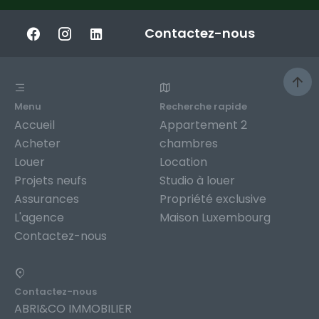
Contactez-nous
Menu
Recherche rapide
Accueil
Appartement 2
Acheter
chambres
Louer
Location
Projets neufs
Studio à louer
Assurances
Propriété exclusive
L'agence
Maison Luxembourg
Contactez-nous
Contactez-nous
ABRI&CO IMMOBILIER