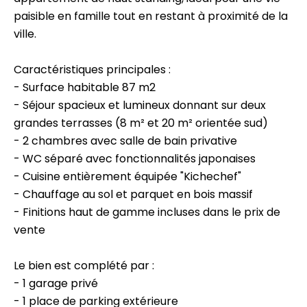
paisible en famille tout en restant à proximité de la
ville.
Caractéristiques principales :
- Surface habitable 87 m2
- Séjour spacieux et lumineux donnant sur deux
grandes terrasses (8 m² et 20 m² orientée sud)
- 2 chambres avec salle de bain privative
- WC séparé avec fonctionnalités japonaises
- Cuisine entièrement équipée "Kichechef"
- Chauffage au sol et parquet en bois massif
- Finitions haut de gamme incluses dans le prix de
vente
Le bien est complété par :
- 1 garage privé
- 1 place de parking extérieure