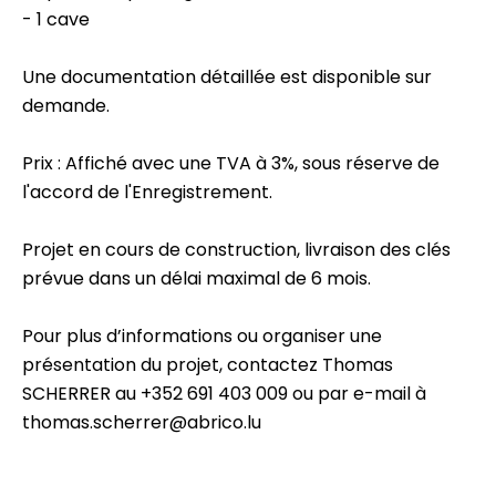
- 1 cave
Une documentation détaillée est disponible sur
demande.
Prix : Affiché avec une TVA à 3%, sous réserve de
l'accord de l'Enregistrement.
Projet en cours de construction, livraison des clés
prévue dans un délai maximal de 6 mois.
Pour plus d’informations ou organiser une
présentation du projet, contactez Thomas
SCHERRER au +352 691 403 009 ou par e-mail à
thomas.scherrer@abrico.lu