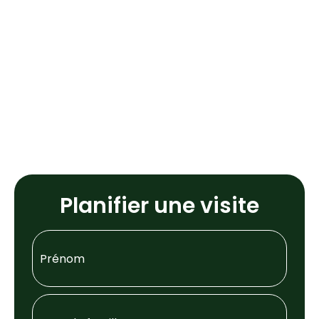
Planifier une visite