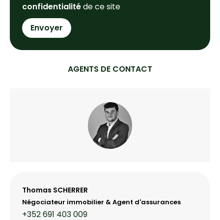
confidentialité
de ce site
Envoyer
AGENTS DE CONTACT
Thomas SCHERRER
Négociateur immobilier & Agent d'assurances
+352 691 403 009