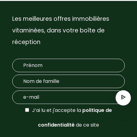
Les meilleures offres immobilières
vitaminées, dans votre boîte de
réception
J’ai lu et j'accepte la
politique de
confidentialité
de ce site