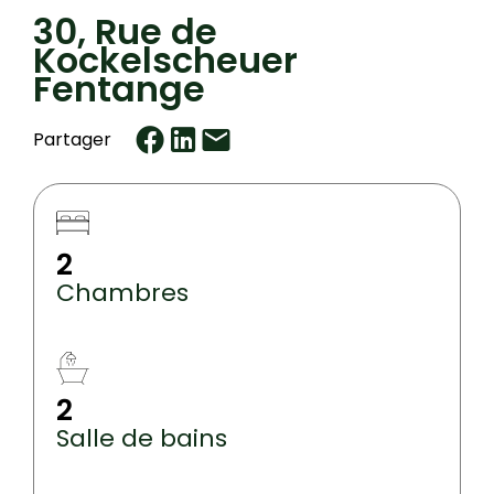
30, Rue de
Kockelscheuer
Fentange
Partager
2
Chambres
2
Salle de bains