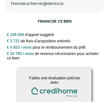
thomas.scherrer@abrico.lu
FINANCER CE BIEN