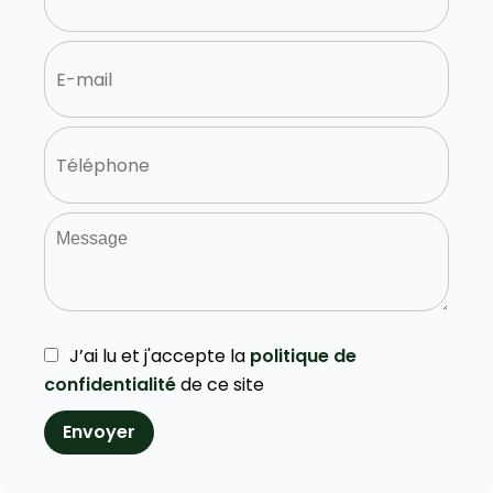
J’ai lu et j'accepte la
politique de
confidentialité
de ce site
Envoyer