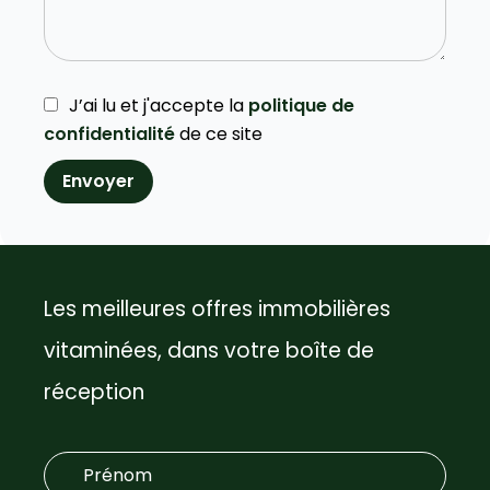
J’ai lu et j'accepte la
politique de
confidentialité
de ce site
Envoyer
Les meilleures offres immobilières
vitaminées, dans votre boîte de
réception