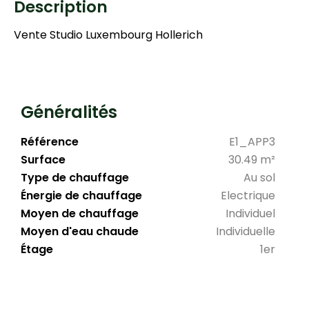
Description
Vente Studio Luxembourg Hollerich
Généralités
Référence
E1_APP3
Surface
30.49 m²
Type de chauffage
Au sol
Énergie de chauffage
Electrique
Moyen de chauffage
Individuel
Moyen d'eau chaude
Individuelle
Étage
1er