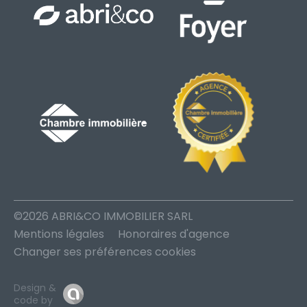
©2026 ABRI&CO IMMOBILIER SARL
Mentions légales
Honoraires d'agence
Changer ses préférences cookies
Design &
code by