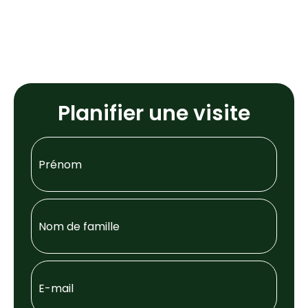
Planifier une visite