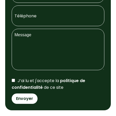
J’ai lu et j'accepte la
politique de
confidentialité
de ce site
Envoyer