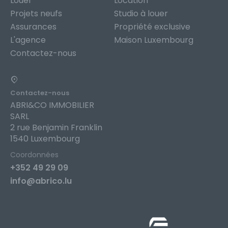
Louer
Location
Projets neufs
Studio à louer
Assurances
Propriété exclusive
L'agence
Maison Luxembourg
Contactez-nous
Contactez-nous
ABRI&CO IMMOBILIER
SARL
2 rue Benjamin Franklin
1540 Luxembourg
Coordonnées
+352 49 29 09
info@abrico.lu