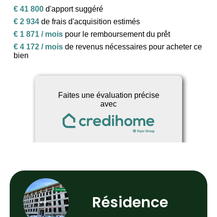
Résidence