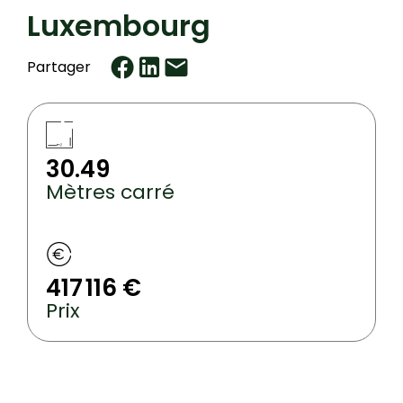
Luxembourg
Partager
30.49
Mètres carré
417 116 €
Prix