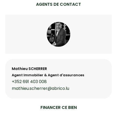
AGENTS DE CONTACT
Mathieu SCHERRER
Agent Immobilier & Agent d'assurances
+352 691 403 008
mathieu.scherrer@abrico.lu
FINANCER CE BIEN