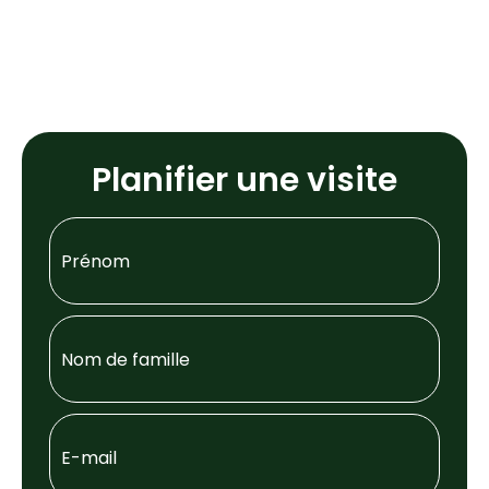
Planifier une visite