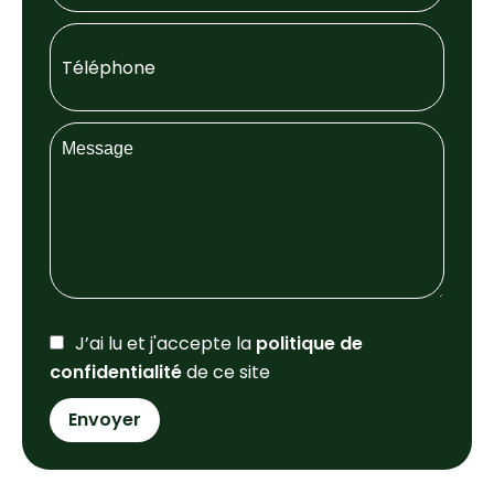
J’ai lu et j'accepte la
politique de
confidentialité
de ce site
Envoyer