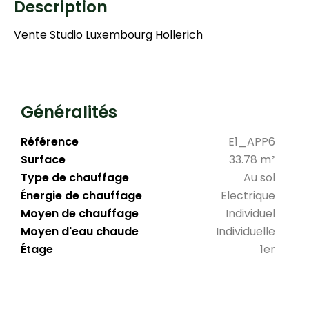
Description
Vente Studio Luxembourg Hollerich
Généralités
Référence
E1_APP6
Surface
33.78 m²
Type de chauffage
Au sol
Énergie de chauffage
Electrique
Moyen de chauffage
Individuel
Moyen d'eau chaude
Individuelle
Étage
1er