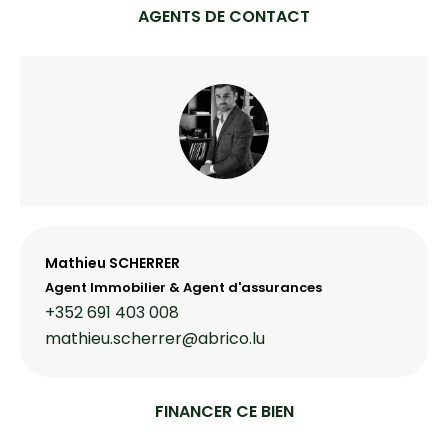
AGENTS DE CONTACT
Mathieu SCHERRER
Agent Immobilier & Agent d'assurances
+352 691 403 008
mathieu.scherrer@abrico.lu
FINANCER CE BIEN