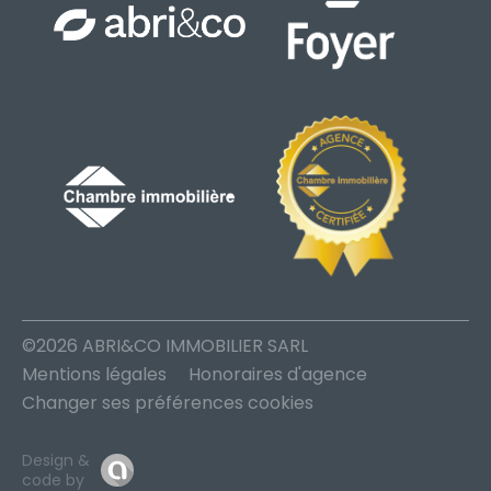
©2026 ABRI&CO IMMOBILIER SARL
Mentions légales
Honoraires d'agence
Changer ses préférences cookies
Design &
code by