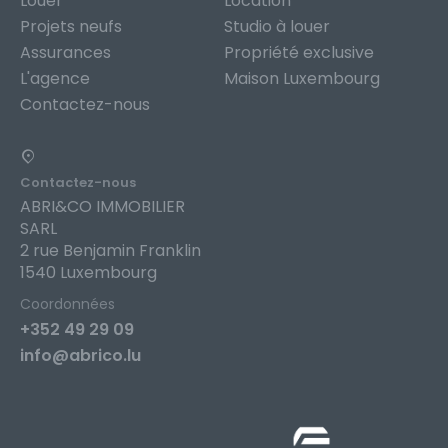
Louer
Location
Projets neufs
Studio à louer
Assurances
Propriété exclusive
L'agence
Maison Luxembourg
Contactez-nous
Contactez-nous
ABRI&CO IMMOBILIER
SARL
2 rue Benjamin Franklin
1540 Luxembourg
Coordonnées
+352 49 29 09
info@abrico.lu