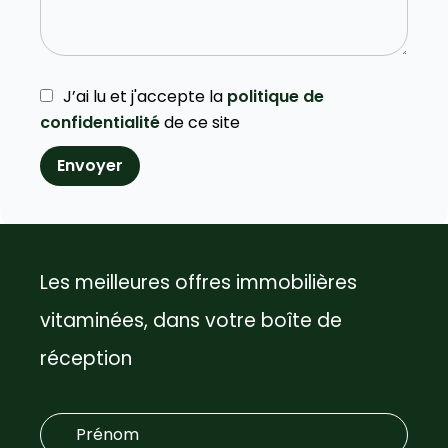
J’ai lu et j'accepte la
politique de
confidentialité
de ce site
Envoyer
Les meilleures offres immobilières
vitaminées, dans votre boîte de
réception