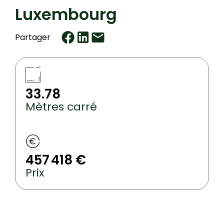
Luxembourg
Partager
33.78
Mètres carré
457 418 €
Prix