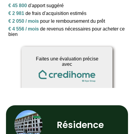
Résidence