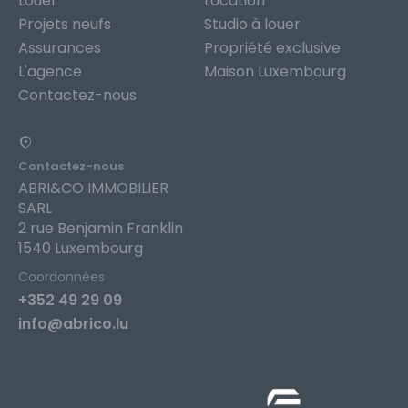
Louer
Location
Projets neufs
Studio à louer
Assurances
Propriété exclusive
L'agence
Maison Luxembourg
Contactez-nous
Contactez-nous
ABRI&CO IMMOBILIER
SARL
2 rue Benjamin Franklin
1540 Luxembourg
Coordonnées
+352 49 29 09
info@abrico.lu