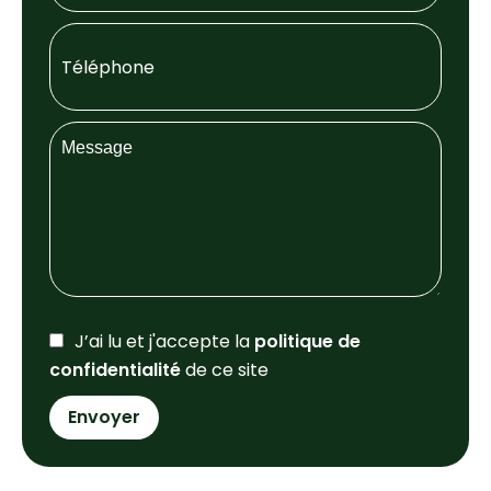
J’ai lu et j'accepte la
politique de
confidentialité
de ce site
Envoyer