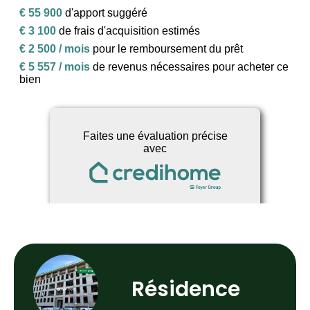
Résidence