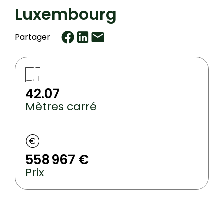
Luxembourg
Partager
42.07
Mètres carré
558 967 €
Prix