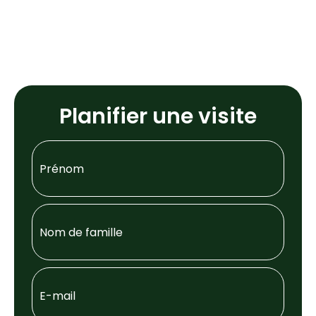
Planifier une visite