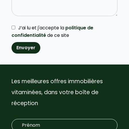
J’ai lu et j'accepte la
politique de
confidentialité
de ce site
Envoyer
Les meilleures offres immobilières
vitaminées, dans votre boîte de
réception