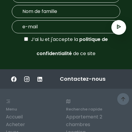
J’ai lu et j'accepte la
politique de
confidentialité
de ce site
Contactez-nous
Menu
Recherche rapide
Accueil
Appartement 2
Acheter
chambres