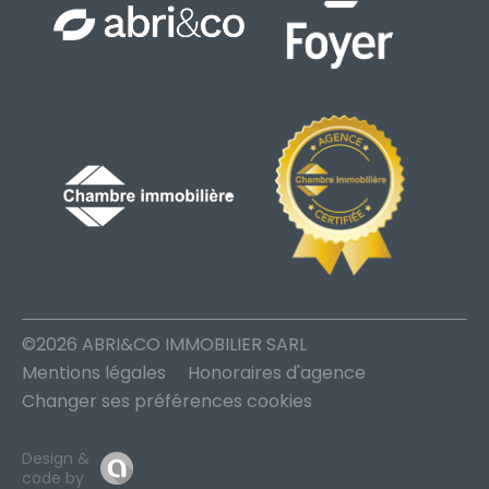
©2026 ABRI&CO IMMOBILIER SARL
Mentions légales
Honoraires d'agence
Changer ses préférences cookies
Design &
code by