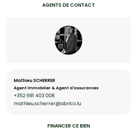
AGENTS DE CONTACT
Mathieu SCHERRER
Agent Immobilier & Agent d'assurances
+352 691 403 008
mathieu.scherrer@abrico.lu
FINANCER CE BIEN