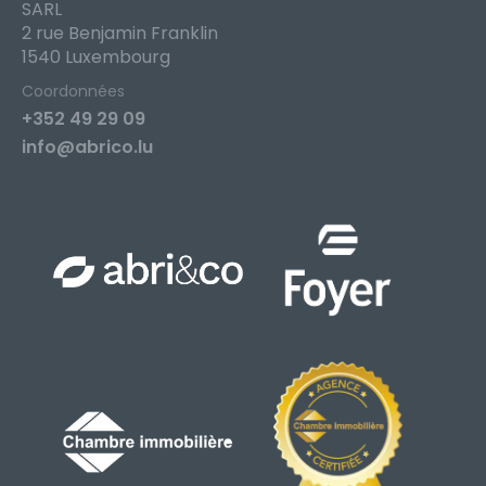
SARL
2 rue Benjamin Franklin
1540 Luxembourg
Coordonnées
+352 49 29 09
info@abrico.lu