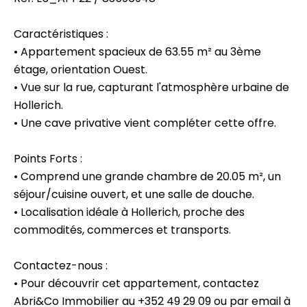
Caractéristiques :
• Appartement spacieux de 63.55 m² au 3ème
étage, orientation Ouest.
• Vue sur la rue, capturant l'atmosphère urbaine de
Hollerich.
• Une cave privative vient compléter cette offre.
Points Forts :
• Comprend une grande chambre de 20.05 m², un
séjour/cuisine ouvert, et une salle de douche.
• Localisation idéale à Hollerich, proche des
commodités, commerces et transports.
Contactez-nous :
• Pour découvrir cet appartement, contactez
Abri&Co Immobilier au +352 49 29 09 ou par email à