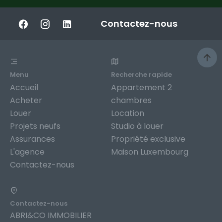
Contactez-nous
Menu
Recherche rapide
Accueil
Appartement 2
Acheter
chambres
Louer
Location
Projets neufs
Studio à louer
Assurances
Propriété exclusive
L'agence
Maison Luxembourg
Contactez-nous
Contactez-nous
ABRI&CO IMMOBILIER