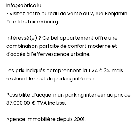
info@abrico.lu.
• Visitez notre bureau de vente au 2, rue Benjamin
Franklin, Luxembourg.
Intéressé(e) ? Ce bel appartement offre une
combinaison parfaite de confort moderne et
d'accès à l'effervescence urbaine.
Les prix indiqués comprennent la TVA à 3% mais
excluent le coût du parking intérieur.
Possibilité d’acquérir un parking intérieur au prix de
87.000,00 € TVA incluse.
Agence immobilière depuis 2001.