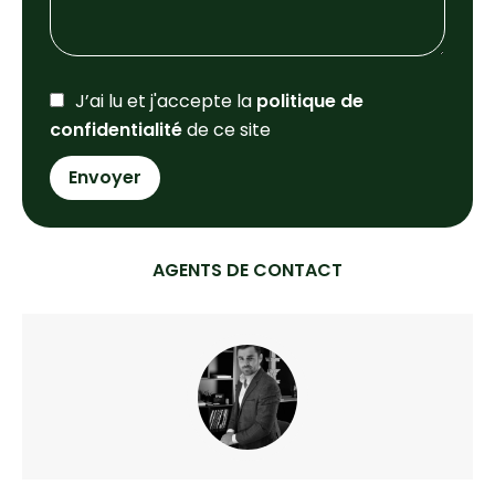
J’ai lu et j'accepte la
politique de
confidentialité
de ce site
Envoyer
AGENTS DE CONTACT