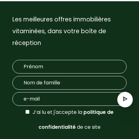
Les meilleures offres immobilières
vitaminées, dans votre boîte de
réception
J’ai lu et j'accepte la
politique de
confidentialité
de ce site