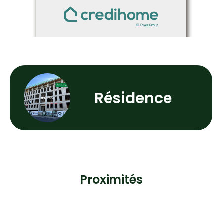
Résidence
Proximités