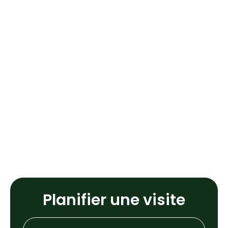
Planifier une visite