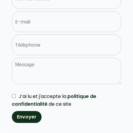
J’ai lu et j'accepte la
politique de
confidentialité
de ce site
Envoyer