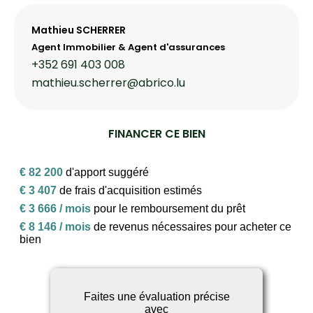
Mathieu SCHERRER
Agent Immobilier & Agent d'assurances
+352 691 403 008
mathieu.scherrer@abrico.lu
FINANCER CE BIEN