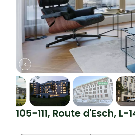
105-111, Route d'Esch, 