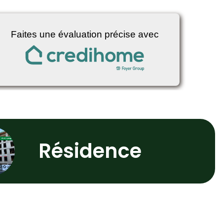
Résidence