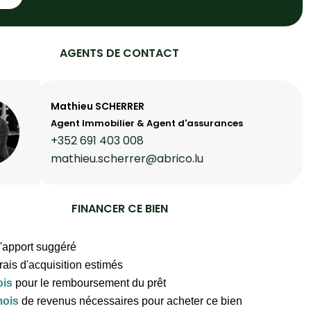
AGENTS DE CONTACT
Mathieu SCHERRER
Agent Immobilier & Agent d'assurances
+352 691 403 008
mathieu.scherrer@abrico.lu
FINANCER CE BIEN