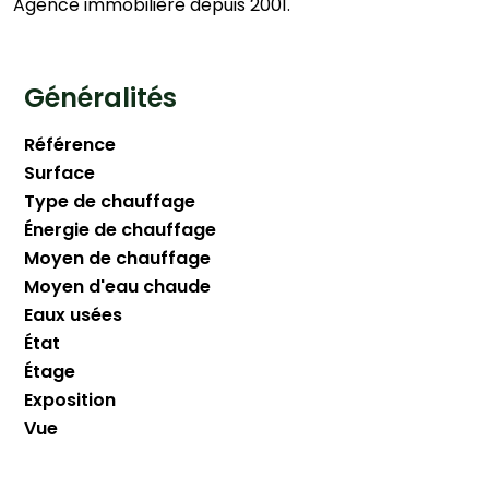
Agence immobilière depuis 2001.
Généralités
Référence
Surface
Type de chauffage
Énergie de chauffage
Moyen de chauffage
Moyen d'eau chaude
Eaux usées
État
Étage
Exposition
Vue