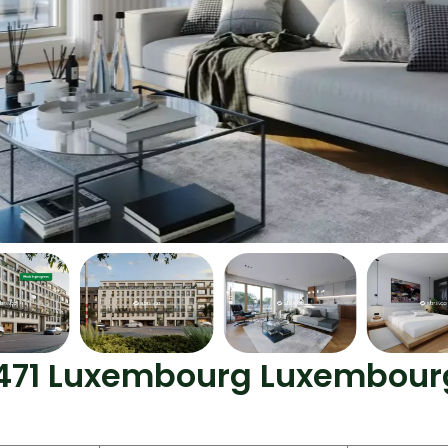
L-1471 Luxembourg Luxembour