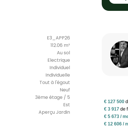
E3_APP26
112.06 m²
Au sol
Electrique
Individuel
Individuelle
Tout à l'égout
Neuf
3ème étage / 5
Est
Aperçu Jardin