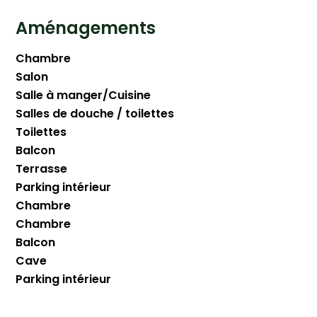
Aménagements
Chambre
Salon
Salle à manger/Cuisine
Salles de douche / toilettes
Toilettes
Balcon
Terrasse
Parking intérieur
Chambre
Chambre
Balcon
Cave
Parking intérieur