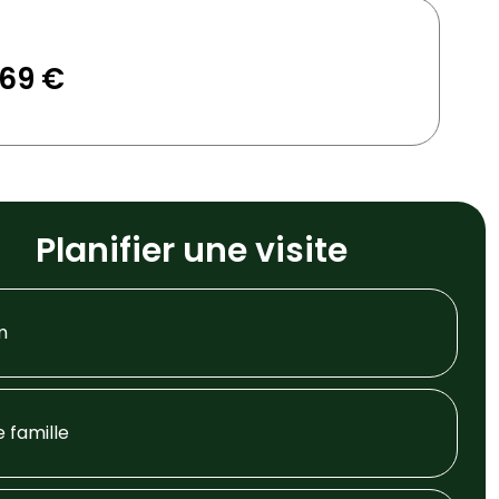
969 €
Planifier une visite