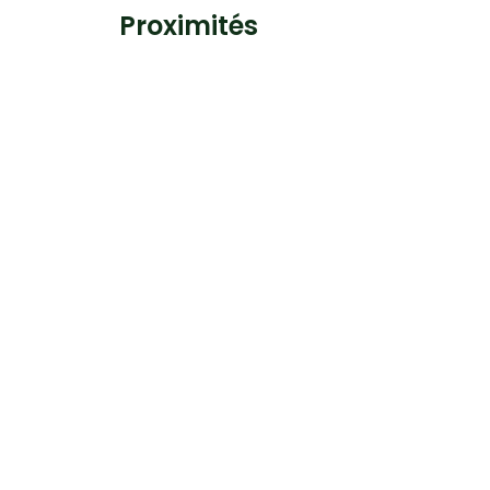
Proximités