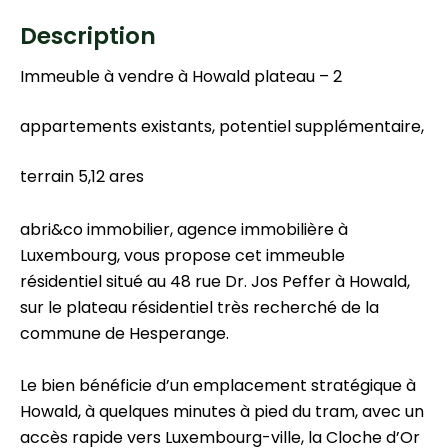
Description
Immeuble à vendre à Howald plateau – 2
appartements existants, potentiel supplémentaire,
terrain 5,12 ares
abri&co immobilier, agence immobilière à
Luxembourg, vous propose cet immeuble
résidentiel situé au 48 rue Dr. Jos Peffer à Howald,
sur le plateau résidentiel très recherché de la
commune de Hesperange.
Le bien bénéficie d’un emplacement stratégique à
Howald, à quelques minutes à pied du tram, avec un
accès rapide vers Luxembourg-ville, la Cloche d’Or