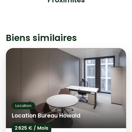
Biens similaires
Location
Location Bureau Howald
2 625 € / Mois