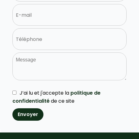
J’ai lu et j'accepte la
politique de
confidentialité
de ce site
Envoyer