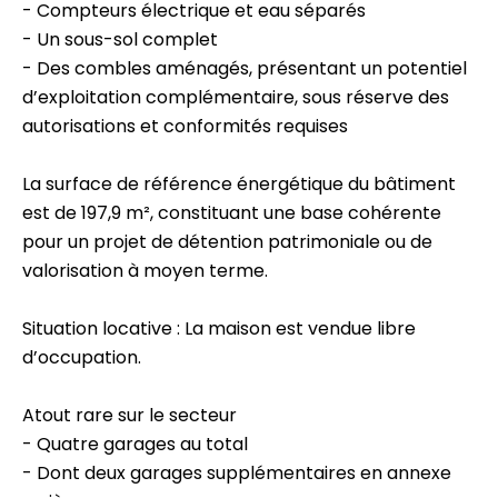
- Compteurs électrique et eau séparés
- Un sous-sol complet
- Des combles aménagés, présentant un potentiel
d’exploitation complémentaire, sous réserve des
autorisations et conformités requises
La surface de référence énergétique du bâtiment
est de 197,9 m², constituant une base cohérente
pour un projet de détention patrimoniale ou de
valorisation à moyen terme.
Situation locative : La maison est vendue libre
d’occupation.
Atout rare sur le secteur
- Quatre garages au total
- Dont deux garages supplémentaires en annexe