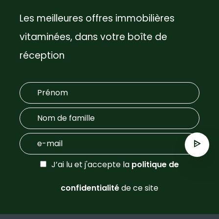
Les meilleures offres immobilières
vitaminées, dans votre boîte de
réception
J’ai lu et j'accepte la
politique de
confidentialité
de ce site