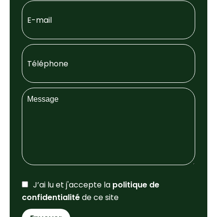
J’ai lu et j'accepte la
politique de
confidentialité
de ce site