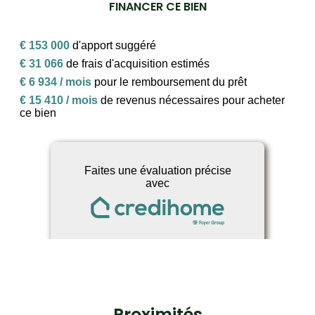
FINANCER CE BIEN
Proximités