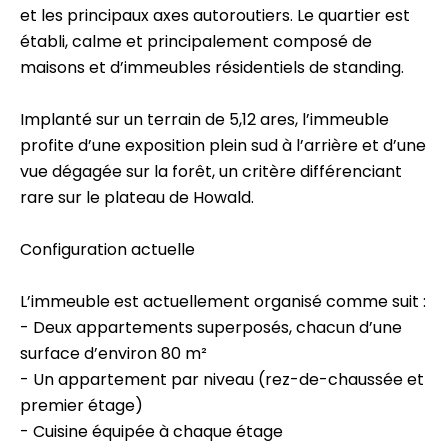
et les principaux axes autoroutiers. Le quartier est
établi, calme et principalement composé de
maisons et d’immeubles résidentiels de standing.
Implanté sur un terrain de 5,12 ares, l’immeuble
profite d’une exposition plein sud à l’arrière et d’une
vue dégagée sur la forêt, un critère différenciant
rare sur le plateau de Howald.
Configuration actuelle
L’immeuble est actuellement organisé comme suit :
- Deux appartements superposés, chacun d’une
surface d’environ 80 m²
- Un appartement par niveau (rez-de-chaussée et
premier étage)
- Cuisine équipée à chaque étage