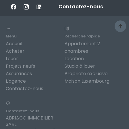
Contactez-nous
Menu
Recherche rapide
Accueil
Appartement 2
Acheter
chambres
Louer
Location
Projets neufs
Studio à louer
Assurances
Propriété exclusive
L'agence
Maison Luxembourg
Contactez-nous
Contactez-nous
ABRI&CO IMMOBILIER
SARL