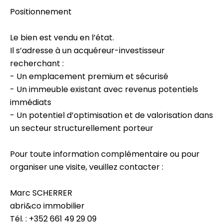
Positionnement
Le bien est vendu en l’état.
Il s’adresse à un acquéreur-investisseur
recherchant :
- Un emplacement premium et sécurisé
- Un immeuble existant avec revenus potentiels
immédiats
- Un potentiel d’optimisation et de valorisation dans
un secteur structurellement porteur
Pour toute information complémentaire ou pour
organiser une visite, veuillez contacter :
Marc SCHERRER
abri&co immobilier
Tél. : +352 661 49 29 09