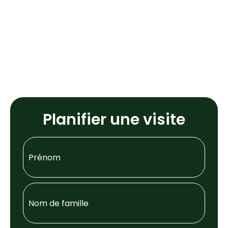
Planifier une visite