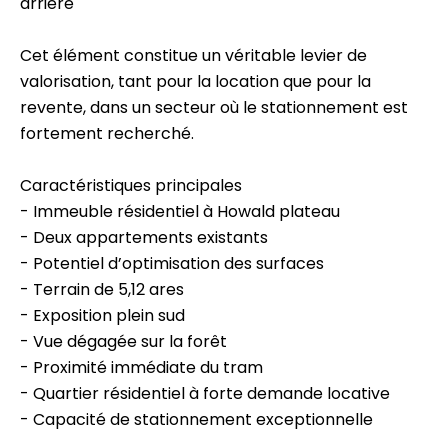
arrière
Cet élément constitue un véritable levier de
valorisation, tant pour la location que pour la
revente, dans un secteur où le stationnement est
fortement recherché.
Caractéristiques principales
- Immeuble résidentiel à Howald plateau
- Deux appartements existants
- Potentiel d’optimisation des surfaces
- Terrain de 5,12 ares
- Exposition plein sud
- Vue dégagée sur la forêt
- Proximité immédiate du tram
- Quartier résidentiel à forte demande locative
- Capacité de stationnement exceptionnelle