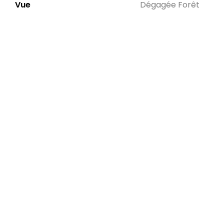
Vue
Dégagée Forêt