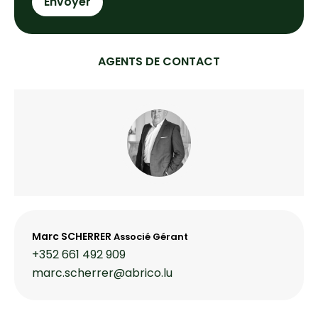
Envoyer
AGENTS DE CONTACT
Marc SCHERRER
Associé Gérant
+352 661 492 909
marc.scherrer@abrico.lu