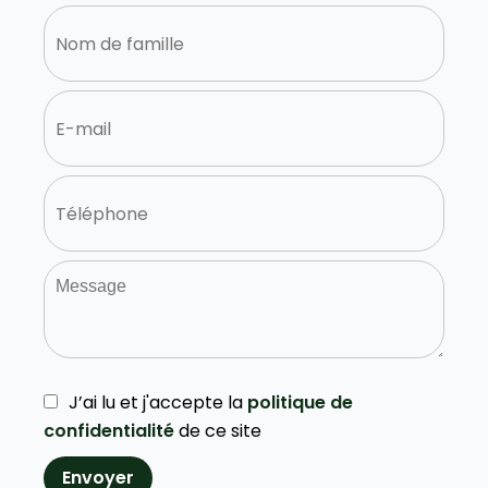
J’ai lu et j'accepte la
politique de
confidentialité
de ce site
Envoyer