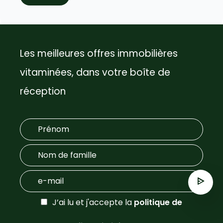
Les meilleures offres immobilières
vitaminées, dans votre boîte de
réception
J’ai lu et j'accepte la
politique de