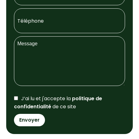
J’ai lu et j'accepte la
politique de
confidentialité
de ce site
Envoyer