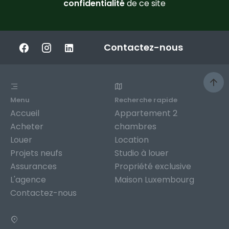
confidentialité
de ce site
Contactez-nous
Menu
Recherche rapide
Accueil
Appartement 2
Acheter
chambres
Louer
Location
Projets neufs
Studio à louer
Assurances
Propriété exclusive
L'agence
Maison Luxembourg
Contactez-nous