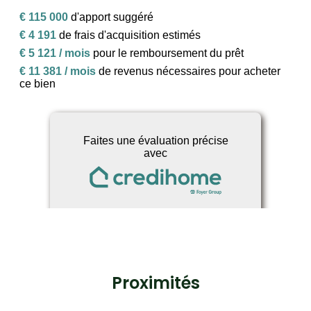
Proximités