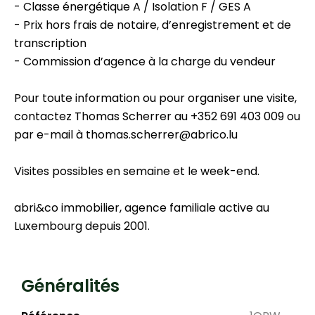
- Classe énergétique A / Isolation F / GES A
- Prix hors frais de notaire, d’enregistrement et de
transcription
- Commission d’agence à la charge du vendeur
Pour toute information ou pour organiser une visite,
contactez Thomas Scherrer au +352 691 403 009 ou
par e-mail à thomas.scherrer@abrico.lu
Visites possibles en semaine et le week-end.
abri&co immobilier, agence familiale active au
Luxembourg depuis 2001.
Généralités