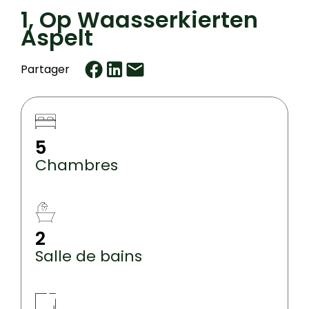
1, Op Waasserkierten
Aspelt
Partager
5
Chambres
2
Salle de bains