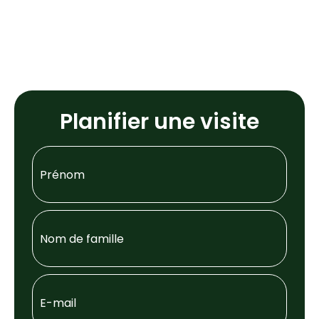
Planifier une visite