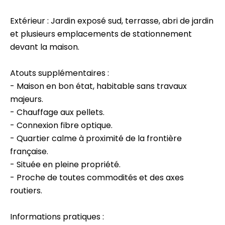
Extérieur : Jardin exposé sud, terrasse, abri de jardin
et plusieurs emplacements de stationnement
devant la maison.
Atouts supplémentaires :
- Maison en bon état, habitable sans travaux
majeurs.
- Chauffage aux pellets.
- Connexion fibre optique.
- Quartier calme à proximité de la frontière
française.
- Située en pleine propriété.
- Proche de toutes commodités et des axes
routiers.
Informations pratiques :