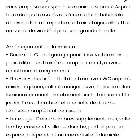
vous propose une spacieuse maison située à Aspelt.
Libre de quatre côtés et d’une surface habitable
d’environ 165 m² répartie sur trois étages, elle offre
un cadre de vie idéal pour une grande famille.
Aménagement de la maison :
- Sous-sol : Grand garage pour deux voitures avec
possibilité d’un troisième emplacement, caves,
chaufferie et rangements.
- Rez-de-chaussée : Hall d’entrée avec WC séparé,
cuisine équipée, salle à manger ouverte sur le salon
lumineux donnant directement sur la terrasse et le
jardin. Trois chambres et une salle de douche
rénovée complètent ce niveau.
- 1er étage : Deux chambres supplémentaires, salle
hobby, cuisine et salle de douche, parfait pour un
espace indépendant ou une activité à domicile.