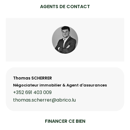
AGENTS DE CONTACT
Thomas SCHERRER
Négociateur immobilier & Agent d'assurances
+352 691 403 009
thomas.scherrer@abrico.lu
FINANCER CE BIEN