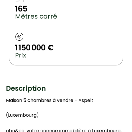
165
Mètres carré
1 150 000 €
Prix
Description
Maison 5 chambres à vendre - Aspelt
(Luxembourg)
abri&co, votre agence immobilière à Luxembourg,