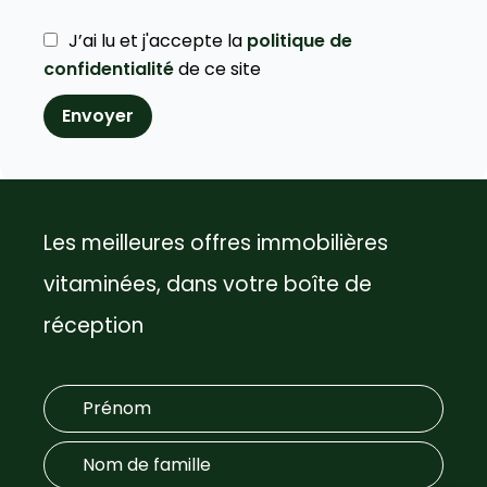
J’ai lu et j'accepte la
politique de
confidentialité
de ce site
Envoyer
Les meilleures offres immobilières
vitaminées, dans votre boîte de
réception