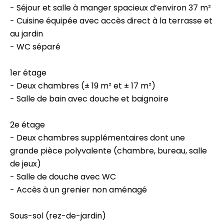
- Séjour et salle à manger spacieux d’environ 37 m²
- Cuisine équipée avec accès direct à la terrasse et
au jardin
- WC séparé
1er étage
- Deux chambres (± 19 m² et ± 17 m²)
- Salle de bain avec douche et baignoire
2e étage
- Deux chambres supplémentaires dont une
grande pièce polyvalente (chambre, bureau, salle
de jeux)
- Salle de douche avec WC
- Accès à un grenier non aménagé
Sous-sol (rez-de-jardin)