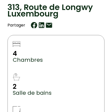
313, Route de Longwy
Luxembourg
Partager
4
Chambres
2
Salle de bains