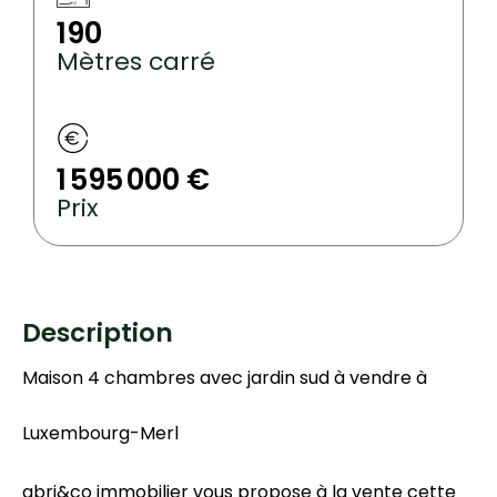
190
Mètres carré
1 595 000 €
Prix
Description
Maison 4 chambres avec jardin sud à vendre à
Luxembourg-Merl
abri&co immobilier vous propose à la vente cette