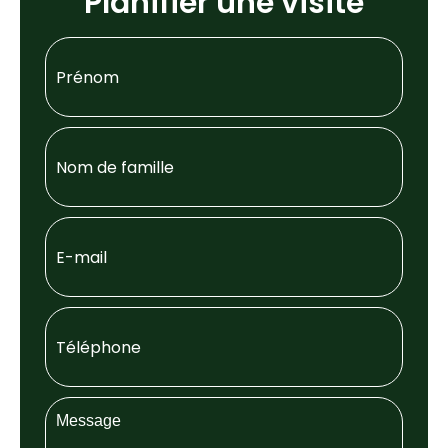
Planifier une visite