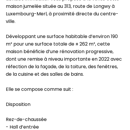
maison jumelée située au 313, route de Longwy à
Luxembourg-Merl, à proximité directe du centre-
ville.
Développant une surface habitable d’environ 190
m² pour une surface totale de ± 262 m², cette
maison bénéficie d’une rénovation progressive,
dont une remise à niveau importante en 2022 avec
réfection de la façade, de la toiture, des fenêtres,
de la cuisine et des salles de bains.
Elle se compose comme suit :
Disposition
Rez-de-chaussée
- Hall d’entrée