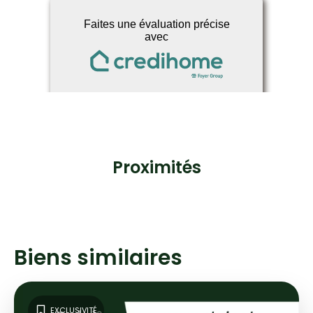
Proximités
Biens similaires
EXCLUSIVITÉ