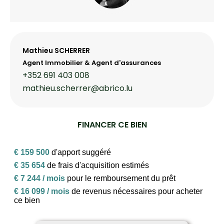
Mathieu SCHERRER
Agent Immobilier & Agent d'assurances
+352 691 403 008
mathieu.scherrer@abrico.lu
FINANCER CE BIEN