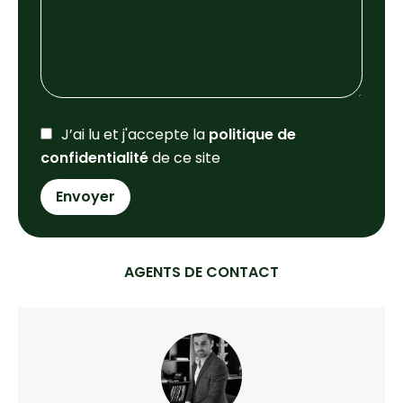
J’ai lu et j'accepte la
politique de
confidentialité
de ce site
Envoyer
AGENTS DE CONTACT