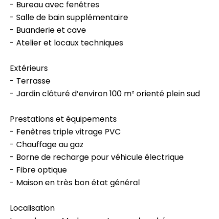
- Bureau avec fenêtres
- Salle de bain supplémentaire
- Buanderie et cave
- Atelier et locaux techniques
Extérieurs
- Terrasse
- Jardin clôturé d’environ 100 m² orienté plein sud
Prestations et équipements
- Fenêtres triple vitrage PVC
- Chauffage au gaz
- Borne de recharge pour véhicule électrique
- Fibre optique
- Maison en très bon état général
Localisation