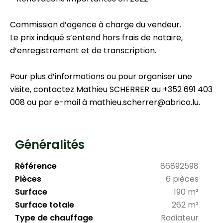
Commission d’agence à charge du vendeur.
Le prix indiqué s’entend hors frais de notaire,
d’enregistrement et de transcription.
Pour plus d’informations ou pour organiser une
visite, contactez Mathieu SCHERRER au +352 691 403
008 ou par e-mail à mathieu.scherrer@abrico.lu.
Généralités
Référence
86892598
Pièces
6 pièces
Surface
190 m²
Surface totale
262 m²
Type de chauffage
Radiateur