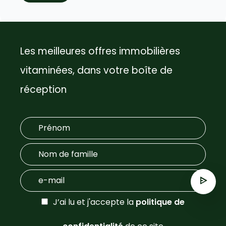
Les meilleures offres immobilières
vitaminées, dans votre boîte de
réception
J’ai lu et j'accepte la
politique de