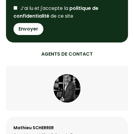
J’ai lu et j'accepte la
politique de
confidentialité
de ce site
Envoyer
AGENTS DE CONTACT
Mathieu SCHERRER