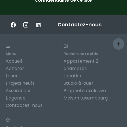
confidentialité
de ce site
Contactez-nous
Menu
Recherche rapide
Accueil
Appartement 2
Acheter
chambres
Louer
Location
Projets neufs
Studio à louer
Assurances
Propriété exclusive
L'agence
Maison Luxembourg
Contactez-nous