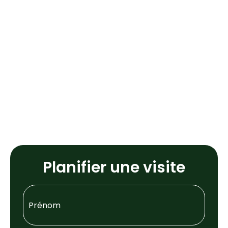
Planifier une visite