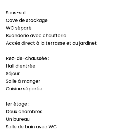
Sous-sol :
Cave de stockage
WC séparé
Buanderie avec chaufferie
Accès direct à la terrasse et au jardinet
Rez-de-chaussée :
Hall d’entrée
Séjour
Salle à manger
Cuisine séparée
1er étage :
Deux chambres
Un bureau
Salle de bain avec WC