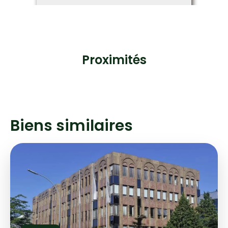
Proximités
Biens similaires