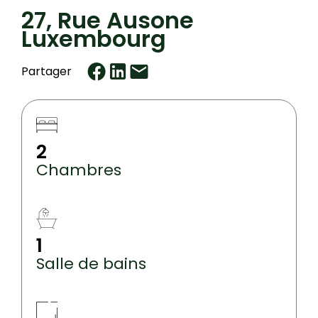
27, Rue Ausone
Luxembourg
Partager
2
Chambres
1
Salle de bains