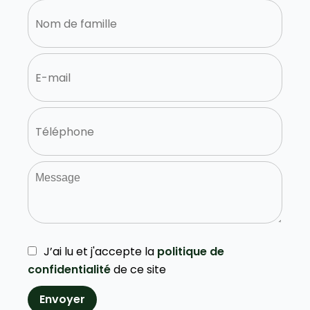
J’ai lu et j'accepte la
politique de
confidentialité
de ce site
Envoyer