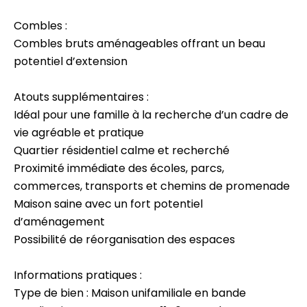
Combles :
Combles bruts aménageables offrant un beau
potentiel d’extension
Atouts supplémentaires :
Idéal pour une famille à la recherche d’un cadre de
vie agréable et pratique
Quartier résidentiel calme et recherché
Proximité immédiate des écoles, parcs,
commerces, transports et chemins de promenade
Maison saine avec un fort potentiel
d’aménagement
Possibilité de réorganisation des espaces
Informations pratiques :
Type de bien : Maison unifamiliale en bande