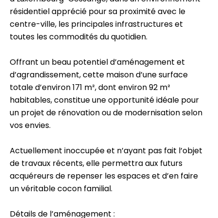
résidentiel apprécié pour sa proximité avec le
centre-ville, les principales infrastructures et
toutes les commodités du quotidien.
Offrant un beau potentiel d’aménagement et
d’agrandissement, cette maison d’une surface
totale d’environ 171 m², dont environ 92 m²
habitables, constitue une opportunité idéale pour
un projet de rénovation ou de modernisation selon
vos envies.
Actuellement inoccupée et n’ayant pas fait l’objet
de travaux récents, elle permettra aux futurs
acquéreurs de repenser les espaces et d’en faire
un véritable cocon familial.
Détails de l’aménagement :