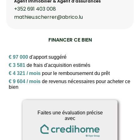
Agent Immobilier & Agent d'assurances
+352 691 403 008
mathieu.scherrer@abrico.lu
FINANCER CE BIEN