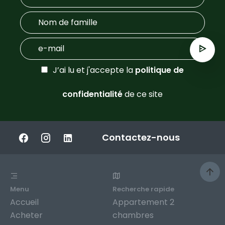
J’ai lu et j'accepte la
politique de
confidentialité
de ce site
Contactez-nous
Menu
Recherche rapide
Accueil
Appartement 2
Acheter
chambres