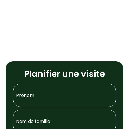
Planifier une visite