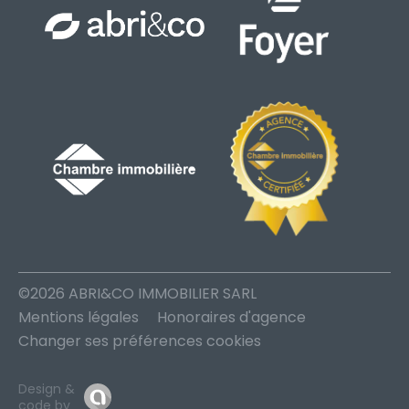
©2026 ABRI&CO IMMOBILIER SARL
Mentions légales
Honoraires d'agence
Changer ses préférences cookies
Design &
code by