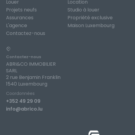
Louer
Location
Projets neufs
Studio à louer
Assurances
Propriété exclusive
L'agence
Maison Luxembourg
Contactez-nous
Contactez-nous
ABRI&CO IMMOBILIER
SARL
2 rue Benjamin Franklin
1540 Luxembourg
Coordonnées
+352 49 29 09
info@abrico.lu