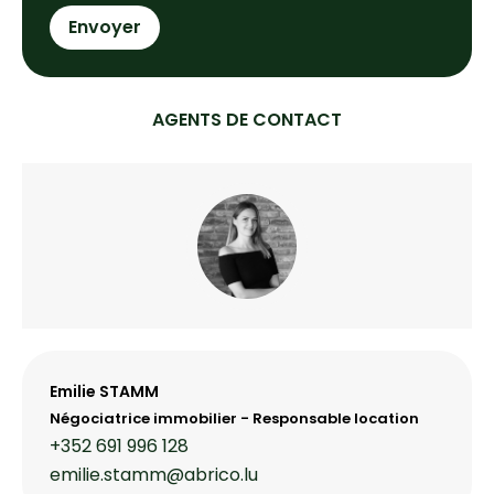
Envoyer
AGENTS DE CONTACT
Emilie STAMM
Négociatrice immobilier - Responsable location
+352 691 996 128
emilie.stamm@abrico.lu