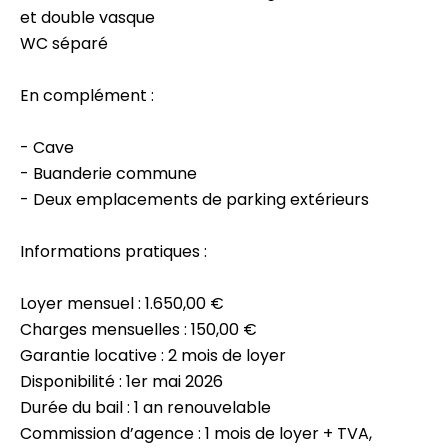
et double vasque
WC séparé
En complément :
- Cave
- Buanderie commune
- Deux emplacements de parking extérieurs
Informations pratiques :
Loyer mensuel : 1.650,00 €
Charges mensuelles : 150,00 €
Garantie locative : 2 mois de loyer
Disponibilité : 1er mai 2026
Durée du bail : 1 an renouvelable
Commission d’agence : 1 mois de loyer + TVA,