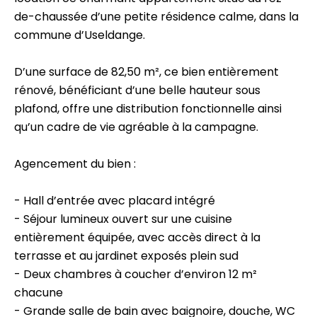
de-chaussée d’une petite résidence calme, dans la
commune d’Useldange.
D’une surface de 82,50 m², ce bien entièrement
rénové, bénéficiant d’une belle hauteur sous
plafond, offre une distribution fonctionnelle ainsi
qu’un cadre de vie agréable à la campagne.
Agencement du bien :
- Hall d’entrée avec placard intégré
- Séjour lumineux ouvert sur une cuisine
entièrement équipée, avec accès direct à la
terrasse et au jardinet exposés plein sud
- Deux chambres à coucher d’environ 12 m²
chacune
- Grande salle de bain avec baignoire, douche, WC