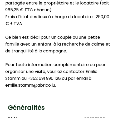
partagée entre le propriétaire et le locataire (soit
965,25 € TTC chacun)
Frais d’état des lieux à charge du locataire : 250,00
€ + TVA
Ce bien est idéal pour un couple ou une petite
famille avec un enfant, à la recherche de calme et
de tranquillité à la campagne.
Pour toute information complémentaire ou pour
organiser une visite, veuillez contacter Emilie
Stamm au +352 691 996 128 ou par email à
emilie.stamm@abrico.lu.
Généralités