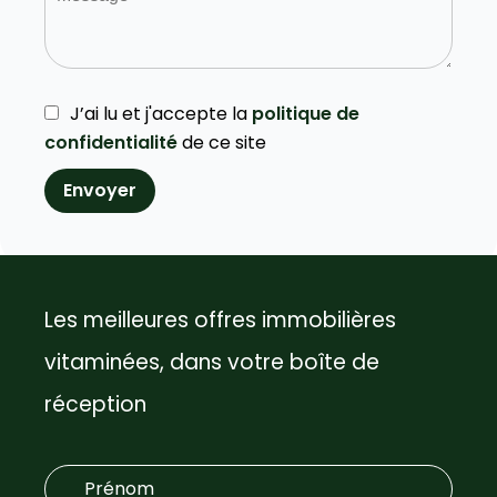
J’ai lu et j'accepte la
politique de
confidentialité
de ce site
Envoyer
Les meilleures offres immobilières
vitaminées, dans votre boîte de
réception