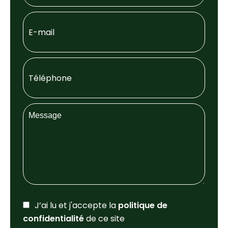
J’ai lu et j'accepte la
politique de
confidentialité
de ce site