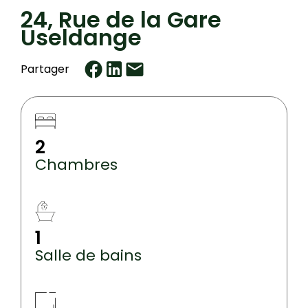
24, Rue de la Gare
Useldange
Partager
2
Chambres
1
Salle de bains