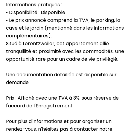
Informations pratiques :
• Disponibilité : Disponible
• Le prix annoncé comprend la TVA, le parking, la
cave et le jardin (mentionné dans les informations
complémentaires).
Situé à Lorentzweiler, cet appartement allie
tranquillité et proximité avec les commodités. Une
opportunité rare pour un cadre de vie privilégié.
Une documentation détaillée est disponible sur
demande.
Prix : Affiché avec une TVA à 3%, sous réserve de
l'accord de l'Enregistrement.
Pour plus d'informations et pour organiser un
rendez-vous, n'hésitez pas à contacter notre