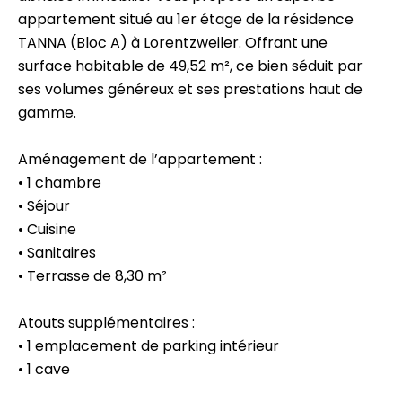
appartement situé au 1er étage de la résidence
TANNA (Bloc A) à Lorentzweiler. Offrant une
surface habitable de 49,52 m², ce bien séduit par
ses volumes généreux et ses prestations haut de
gamme.
Aménagement de l’appartement :
• 1 chambre
• Séjour
• Cuisine
• Sanitaires
• Terrasse de 8,30 m²
Atouts supplémentaires :
• 1 emplacement de parking intérieur
• 1 cave