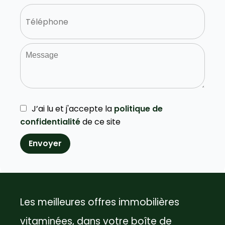
J’ai lu et j'accepte la
politique de
confidentialité
de ce site
Envoyer
Les meilleures offres immobilières
vitaminées, dans votre boîte de