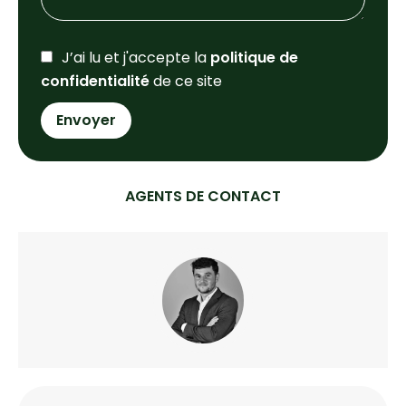
J’ai lu et j'accepte la
politique de
confidentialité
de ce site
Envoyer
AGENTS DE CONTACT