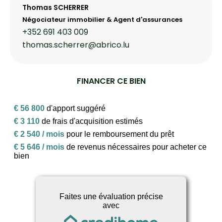
Thomas SCHERRER
Négociateur immobilier & Agent d'assurances
+352 691 403 009
thomas.scherrer@abrico.lu
FINANCER CE BIEN