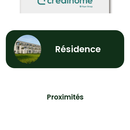
Résidence
Proximités