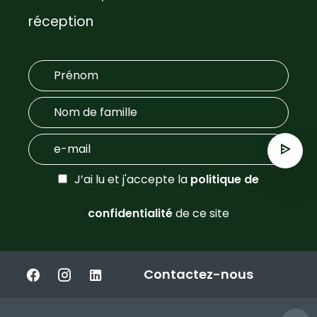
réception
J’ai lu et j'accepte la
politique de
confidentialité
de ce site
Contactez-nous