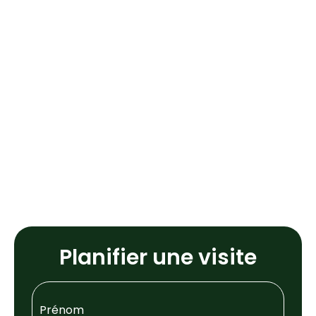
Planifier une visite