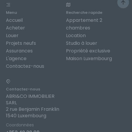
Menu
Recherche rapide
Accueil
Appartement 2
Acheter
chambres
Louer
Location
Projets neufs
Studio à louer
Assurances
Propriété exclusive
L'agence
Maison Luxembourg
Contactez-nous
Contactez-nous
ABRI&CO IMMOBILIER
SARL
2 rue Benjamin Franklin
1540 Luxembourg
Coordonnées