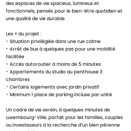
des espaces de vie spacieux, lumineux et
fonctionnels, pensés pour le bien-être quotidien et
une qualité de vie durable.
Les + du projet :
- Situation privilégiée dans une rue calme
- Arrêt de bus à quelques pas pour une mobilité
facilitée
- Accès autoroutier à moins de 5 minutes
- Appartements du studio au penthouse 3
chambres
- Certains logements avec jardin privatif
- Minimum 1 place de parking incluse par unité
Un cadre de vie serein, à quelques minutes de
Luxembourg-Ville, parfait pour les familles, couples
ou investisseurs à la recherche d’un bien pérenne