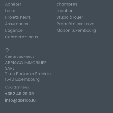
Acheter
chambres
Louer
Location
Projets neufs
Studio à louer
Assurances
Propriété exclusive
L'agence
Maison Luxembourg
Contactez-nous
Contactez-nous
ABRI&CO IMMOBILIER
SARL
2 rue Benjamin Franklin
1540 Luxembourg
Coordonnées
+352 49 29 09
info@abrico.lu