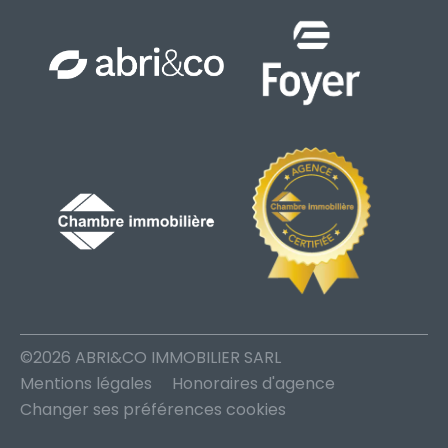
©2026 ABRI&CO IMMOBILIER SARL
Mentions légales
Honoraires d'agence
Changer ses préférences cookies