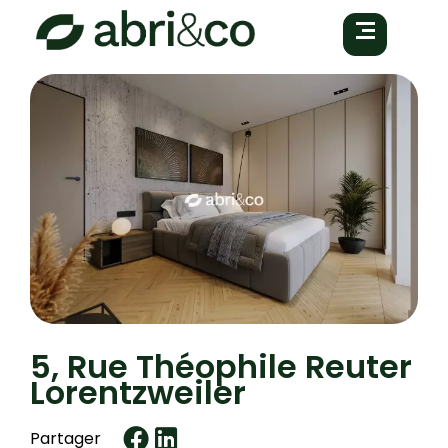
5, Rue Théophile Reuter
Lorentzweiler
Partager