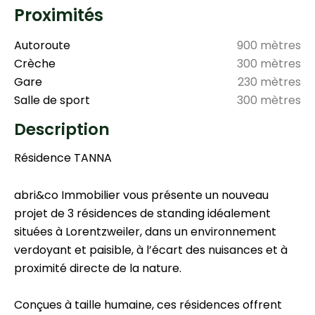
Proximités
Autoroute
900 mètres
Crèche
300 mètres
Gare
230 mètres
Salle de sport
300 mètres
Description
Résidence TANNA
abri&co Immobilier vous présente un nouveau
projet de 3 résidences de standing idéalement
situées à Lorentzweiler, dans un environnement
verdoyant et paisible, à l’écart des nuisances et à
proximité directe de la nature.
Conçues à taille humaine, ces résidences offrent