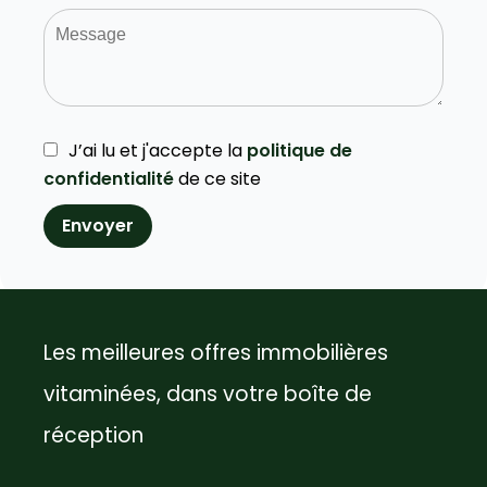
J’ai lu et j'accepte la
politique de
confidentialité
de ce site
Envoyer
Les meilleures offres immobilières
vitaminées, dans votre boîte de
réception