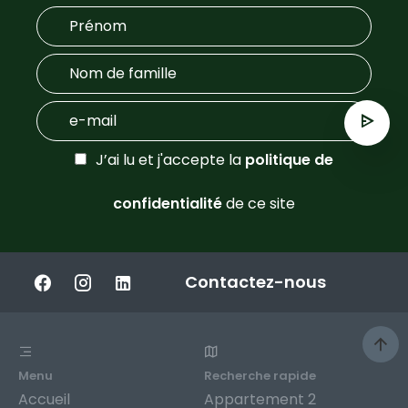
J’ai lu et j'accepte la
politique de
confidentialité
de ce site
Contactez-nous
Menu
Recherche rapide
Accueil
Appartement 2