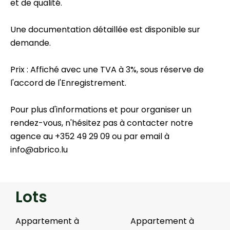
et de qualité.
Une documentation détaillée est disponible sur
demande.
Prix : Affiché avec une TVA à 3%, sous réserve de
l'accord de l'Enregistrement.
Pour plus d'informations et pour organiser un
rendez-vous, n'hésitez pas à contacter notre
agence au +352 49 29 09 ou par email à
info@abrico.lu
Lots
Appartement à
Appartement à