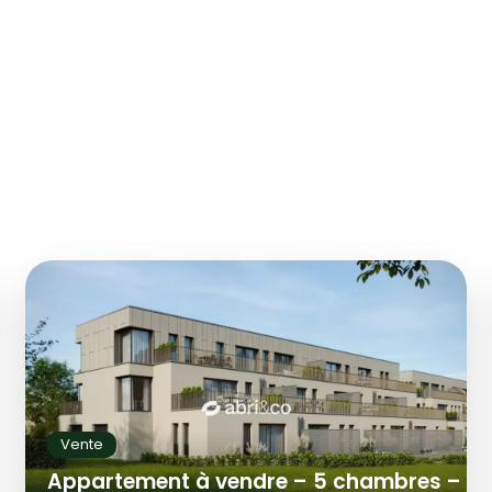
Vente
Appartement à vendre – 5 chambres –