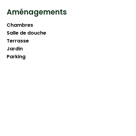
Aménagements
Chambres
Salle de douche
Terrasse
Jardin
Parking