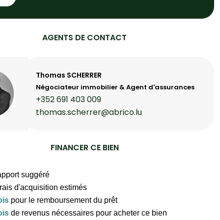
AGENTS DE CONTACT
Thomas SCHERRER
Négociateur immobilier & Agent d'assurances
+352 691 403 009
thomas.scherrer@abrico.lu
FINANCER CE BIEN