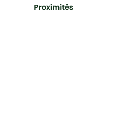
Proximités