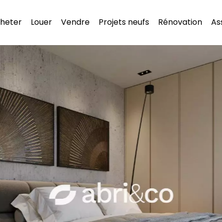
heter
Louer
Vendre
Projets neufs
Rénovation
As