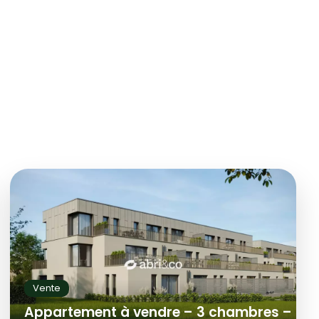
Vente
Appartement à vendre – 3 chambres –