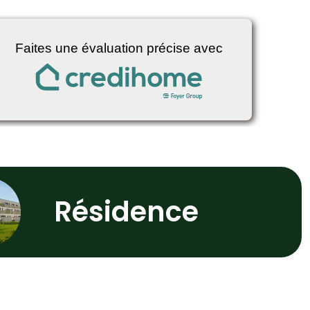
Résidence