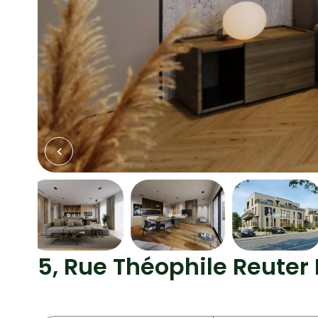
5, Rue Théophile Reuter 