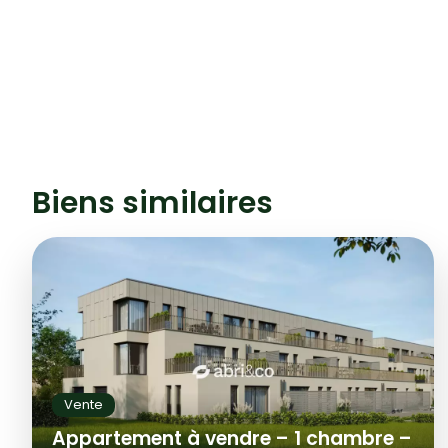
Biens similaires
Vente
Appartement à vendre – 1 chambre –