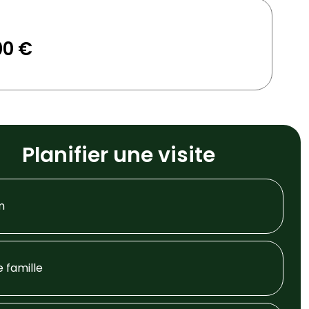
00 €
Planifier une visite