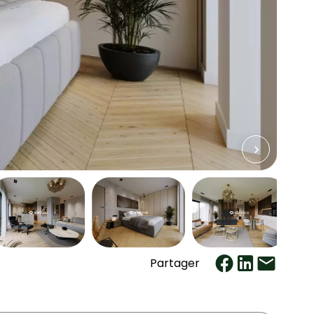
Partager