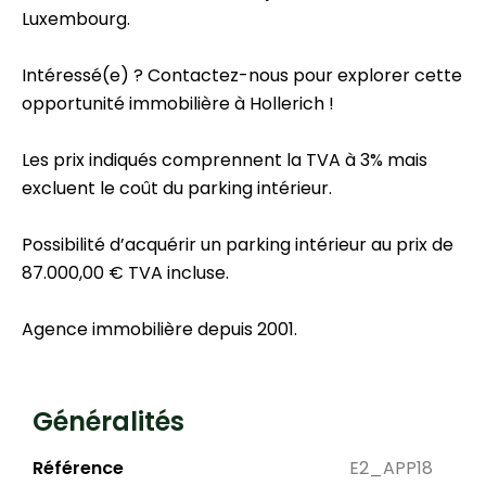
Luxembourg.
Intéressé(e) ? Contactez-nous pour explorer cette
opportunité immobilière à Hollerich !
Les prix indiqués comprennent la TVA à 3% mais
excluent le coût du parking intérieur.
Possibilité d’acquérir un parking intérieur au prix de
87.000,00 € TVA incluse.
Agence immobilière depuis 2001.
Généralités
Référence
E2_APP18