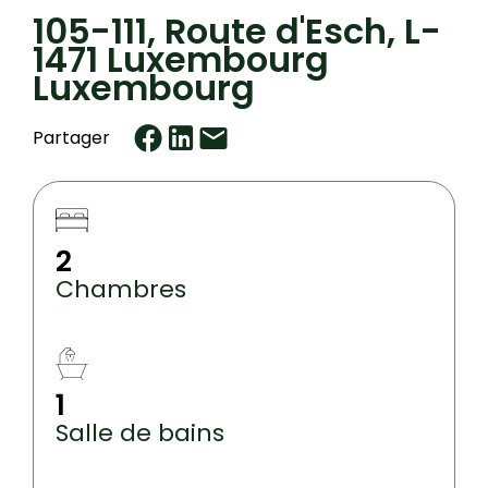
105-111, Route d'Esch, L-
1471 Luxembourg
Luxembourg
Partager
2
Chambres
1
Salle de bains