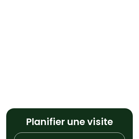
Planifier une visite