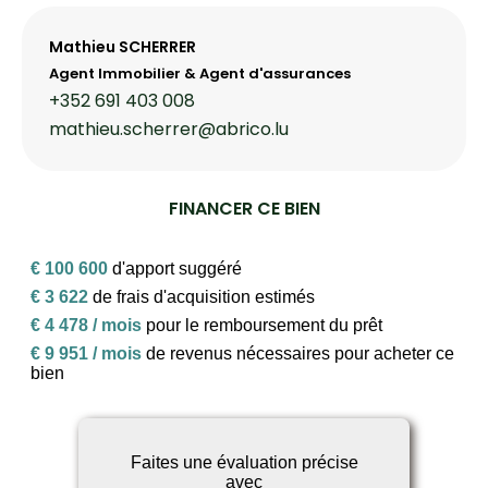
Mathieu SCHERRER
Agent Immobilier & Agent d'assurances
+352 691 403 008
mathieu.scherrer@abrico.lu
FINANCER CE BIEN