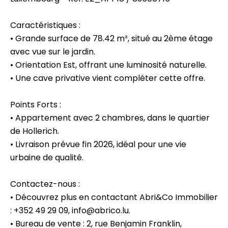
Caractéristiques :
• Grande surface de 78.42 m², situé au 2ème étage
avec vue sur le jardin.
• Orientation Est, offrant une luminosité naturelle.
• Une cave privative vient compléter cette offre.
Points Forts :
• Appartement avec 2 chambres, dans le quartier
de Hollerich.
• Livraison prévue fin 2026, idéal pour une vie
urbaine de qualité.
Contactez-nous :
• Découvrez plus en contactant Abri&Co Immobilier
: +352 49 29 09, info@abrico.lu.
• Bureau de vente : 2, rue Benjamin Franklin,