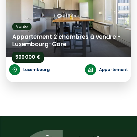
Vente
Appartement 2 chambres à vendre -
Luxembourg-Gare
599 000 €
Luxembourg
Appartement