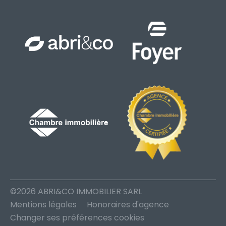
©2026 ABRI&CO IMMOBILIER SARL
Mentions légales
Honoraires d'agence
Changer ses préférences cookies