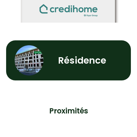
Résidence
Proximités