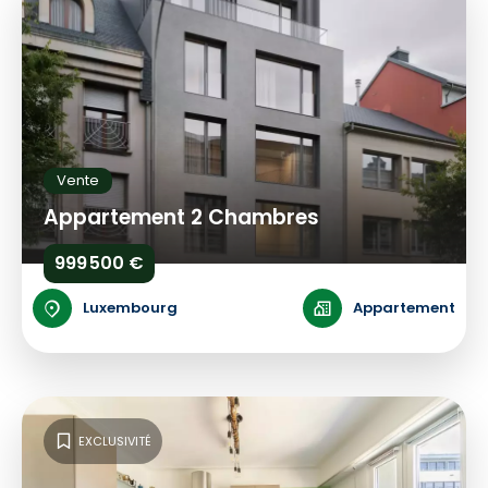
Vente
Appartement 2 Chambres
999 500 €
Luxembourg
Appartement
EXCLUSIVITÉ