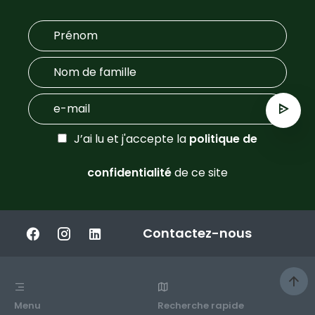
J’ai lu et j'accepte la
politique de
confidentialité
de ce site
Contactez-nous
Menu
Recherche rapide