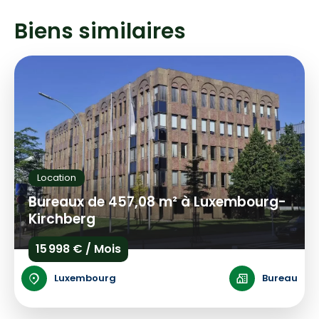
Biens similaires
Location
Bureaux de 457,08 m² à Luxembourg-
Kirchberg
15 998 € / Mois
Luxembourg
Bureau