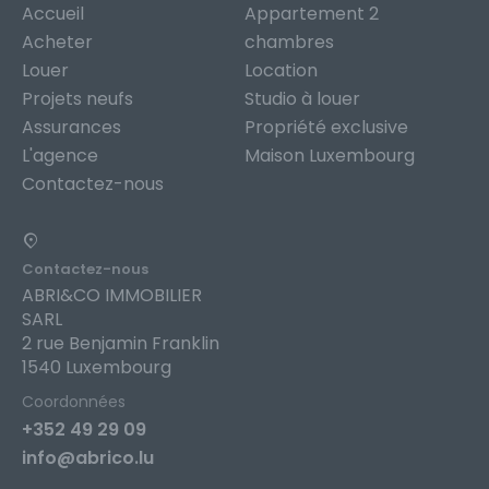
Accueil
Appartement 2
Acheter
chambres
Louer
Location
Projets neufs
Studio à louer
Assurances
Propriété exclusive
L'agence
Maison Luxembourg
Contactez-nous
Contactez-nous
ABRI&CO IMMOBILIER
SARL
2 rue Benjamin Franklin
1540 Luxembourg
Coordonnées
+352 49 29 09
info@abrico.lu