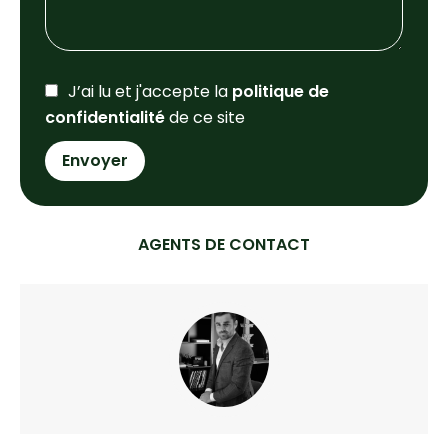
J’ai lu et j'accepte la
politique de
confidentialité
de ce site
Envoyer
AGENTS DE CONTACT