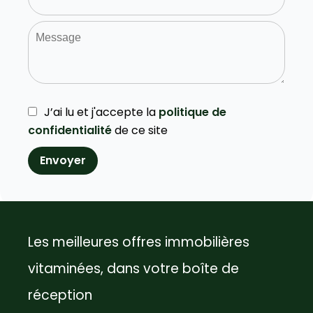
J’ai lu et j'accepte la
politique de
confidentialité
de ce site
Envoyer
Les meilleures offres immobilières
vitaminées, dans votre boîte de
réception