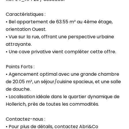
Caractéristiques :
• Bel appartement de 63.55 m² au 4ème étage,
orientation Ouest.
• Vue sur la rue, offrant une perspective urbaine
attrayante.
• Une cave privative vient compléter cette offre.
Points Forts :
• Agencement optimal avec une grande chambre
de 20.05 m², un séjour/cuisine spacieux, et une salle
de douche.
• Localisation idéale dans le quartier dynamique de
Hollerich, près de toutes les commodités.
Contactez-nous :
• Pour plus de détails, contactez Abri&Co