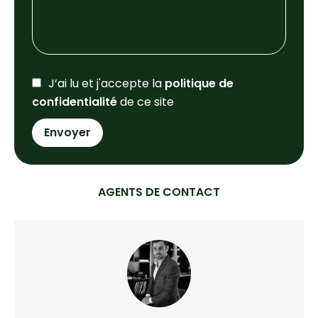
J’ai lu et j'accepte la
politique de
confidentialité
de ce site
Envoyer
AGENTS DE CONTACT