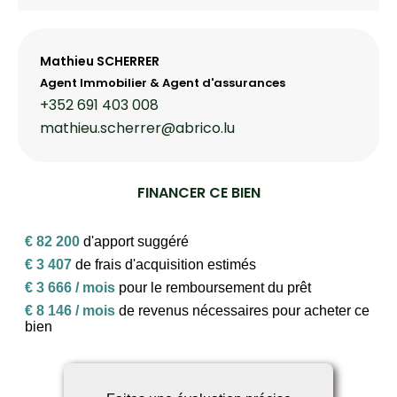
Mathieu SCHERRER
Agent Immobilier & Agent d'assurances
+352 691 403 008
mathieu.scherrer@abrico.lu
FINANCER CE BIEN