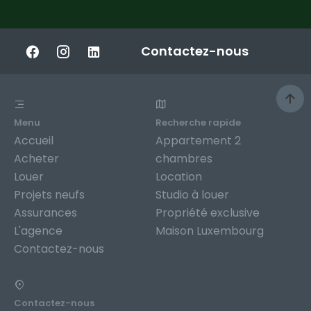
Contactez-nous
Menu
Recherche rapide
Accueil
Appartement 2
Acheter
chambres
Louer
Location
Projets neufs
Studio à louer
Assurances
Propriété exclusive
L'agence
Maison Luxembourg
Contactez-nous
Contactez-nous