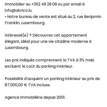
Immobilier au +352 49 29 09 ou par email à
info@abrico.lu.
• Notre bureau de vente est situé au 2, rue Benjamin
Franklin, Luxembourg.
Intéressé(e) ? Découvrez cet appartement
élégant, idéal pour une vie citadine moderne à
Luxembourg.
Les prix indiqués comprennent la TVA à 3% mais
excluent le coût du parking intérieur.
Possibilité d’acquérir un parking intérieur au prix de
87.000,00 € TVA incluse.
Agence immobilière depuis 2001.