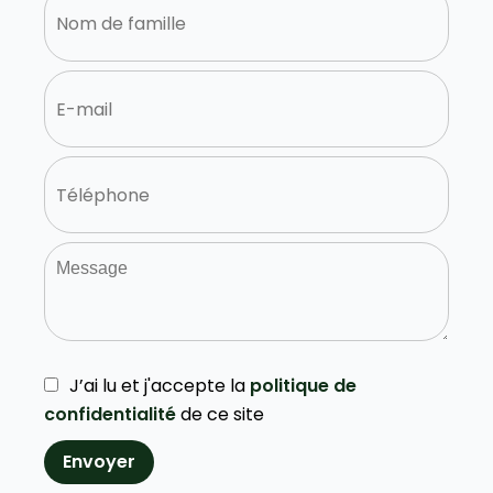
J’ai lu et j'accepte la
politique de
confidentialité
de ce site
Envoyer