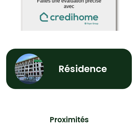
Résidence
Proximités