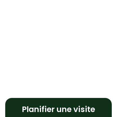
Planifier une visite