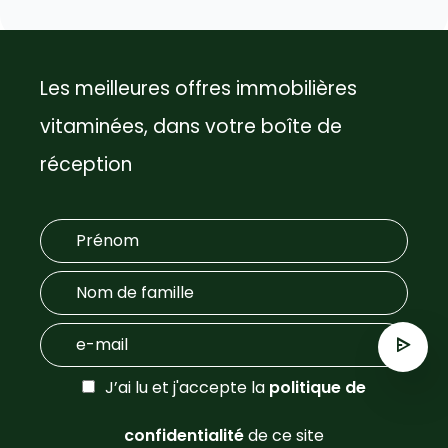
Les meilleures offres immobilières
vitaminées, dans votre boîte de
réception
J’ai lu et j'accepte la
politique de
confidentialité
de ce site