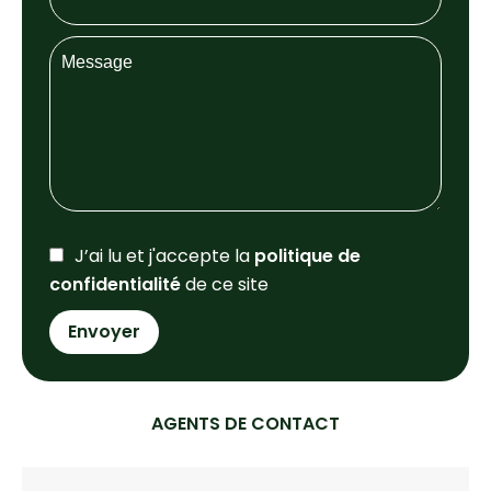
J’ai lu et j'accepte la
politique de
confidentialité
de ce site
Envoyer
AGENTS DE CONTACT