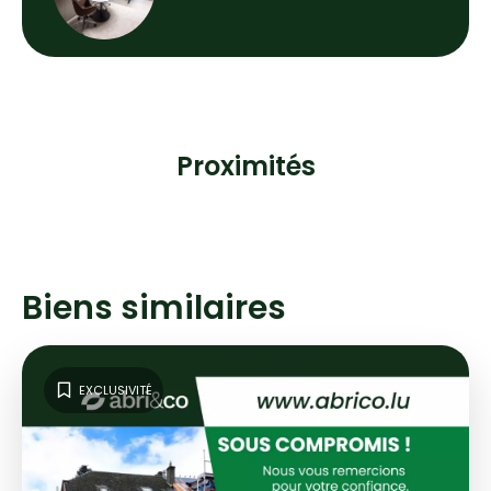
Proximités
Biens similaires
EXCLUSIVITÉ