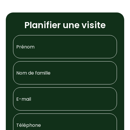
Planifier une visite