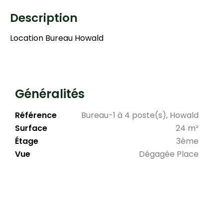
Description
Location Bureau Howald
Généralités
Référence
Bureau-1 à 4 poste(s), Howald
Surface
24 m²
Étage
3ème
Vue
Dégagée Place